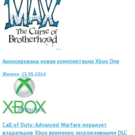
Анонсирована новая комплектация Xbox One
Железо, 15.05.2014
Call of Duty: Advanced Warfare порадует
владельцев Xbox временно эксклюзивными DLC