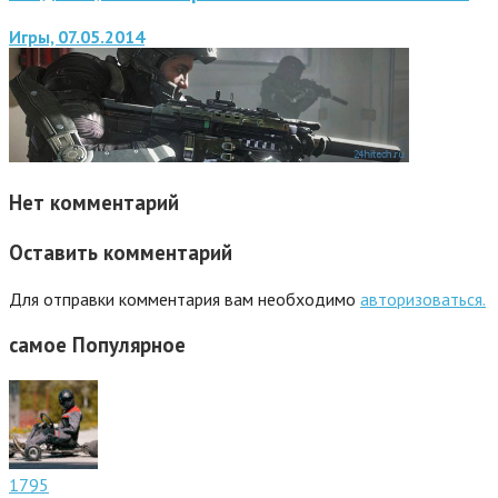
Игры, 07.05.2014
Нет комментарий
Оставить комментарий
Для отправки комментария вам необходимо
авторизоваться.
самое
Популярное
1795