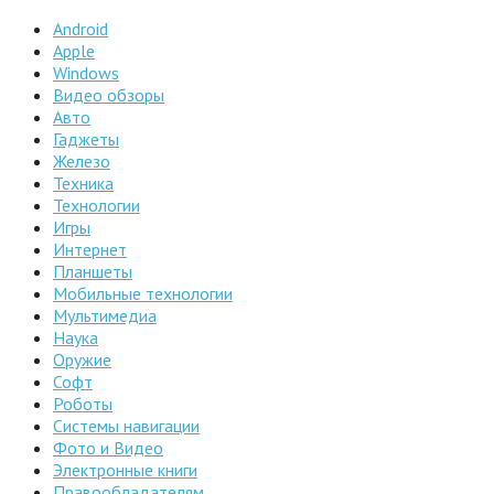
Android
Apple
Windows
Видео обзоры
Авто
Гаджеты
Железо
Техника
Технологии
Игры
Интернет
Планшеты
Мобильные технологии
Мультимедиа
Наука
Оружие
Софт
Роботы
Системы навигации
Фото и Видео
Электронные книги
Правообладателям