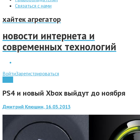
Связаться с нами
хайтек агрегатор
новости интернета и
современных технологий
Войти
Зарегистрироваться
Игры
PS4 и новый Xbox выйдут до ноября
Дмитрий Клюшин, 16.03.2013