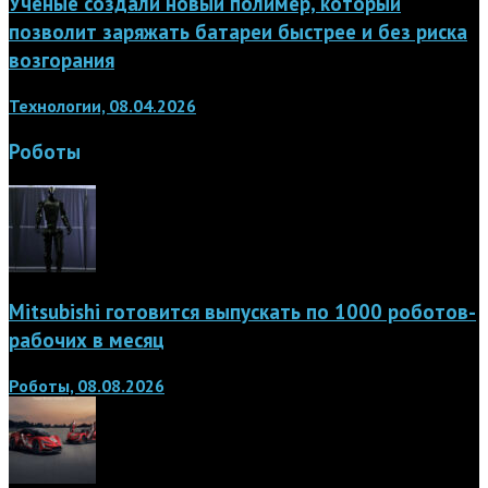
Учёные создали новый полимер, который
позволит заряжать батареи быстрее и без риска
возгорания
Технологии, 08.04.2026
Роботы
Mitsubishi готовится выпускать по 1000 роботов-
рабочих в месяц
Роботы, 08.08.2026