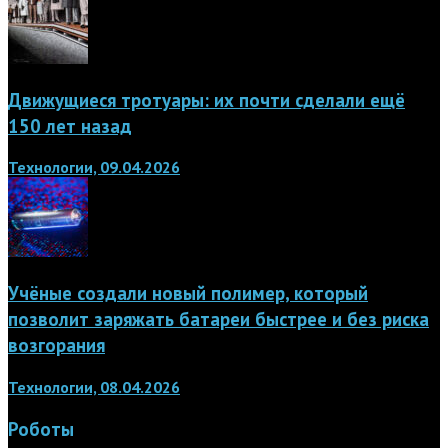
Движущиеся тротуары: их почти сделали ещё
150 лет назад
Технологии, 09.04.2026
Учёные создали новый полимер, который
позволит заряжать батареи быстрее и без риска
возгорания
Технологии, 08.04.2026
Роботы