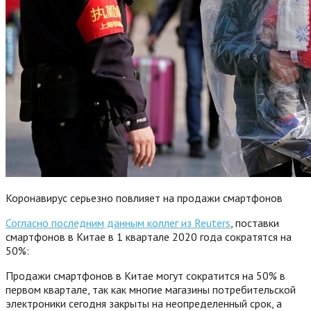
Коронавирус серьезно повлияет на продажи смартфонов
Согласно последним данным коллег из Reuters
, поставки
смартфонов в Китае в 1 квартале 2020 года сократятся на
50%:
Продажи смартфонов в Китае могут сократится на 50% в
первом квартале, так как многие магазины потребительской
электроники сегодня закрыты на неопределенный срок, а