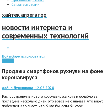
Связаться с нами
хайтек агрегатор
новости интернета и
современных технологий
Войти
Зарегистрироваться
Android
Продажи смартфонов рухнули на фоне
коронавируса
Алёна Лушникова, 12.02.2020
Распространение нового коронавируса хоть и ослабло за
последние несколько дней, это вовсе не означает, что вирус
побежден. Кто знает, что было бы, если бы своё