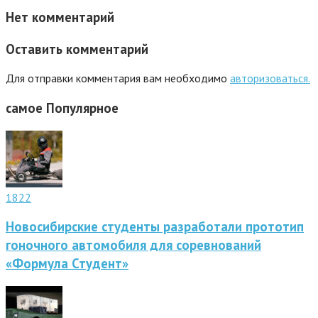
Нет комментарий
Оставить комментарий
Для отправки комментария вам необходимо
авторизоваться.
самое
Популярное
1822
Новосибирские студенты разработали прототип
гоночного автомобиля для соревнований
«Формула Студент»