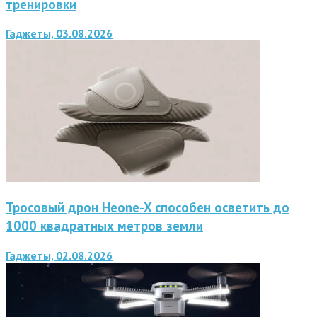
тренировки
Гаджеты, 03.08.2026
Тросовый дрон Heone-X способен осветить до
1000 квадратных метров земли
Гаджеты, 02.08.2026