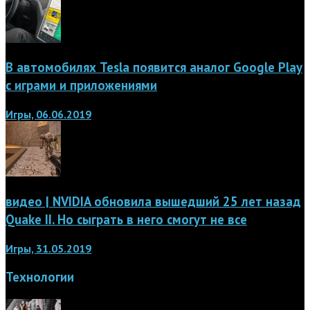
В автомобилях Tesla появится аналог Google Play
с играми и приложениями
Игры, 06.06.2019
видео | NVIDIA обновила вышедший 25 лет назад
Quake II. Но сыграть в него смогут не все
Игры, 31.05.2019
Технологии