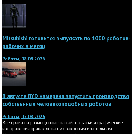
Mitsubishi готовится выпускать по 1000 роботов-
рабочих в месяц
Роботы, 08.08.2026
В августе BYD намерена запустить производство
собственных человекоподобных роботов
Роботы, 05.08.2026
Все права на размещенные на сайте статьи и графические
изображения принадлежат их законным владельцам.