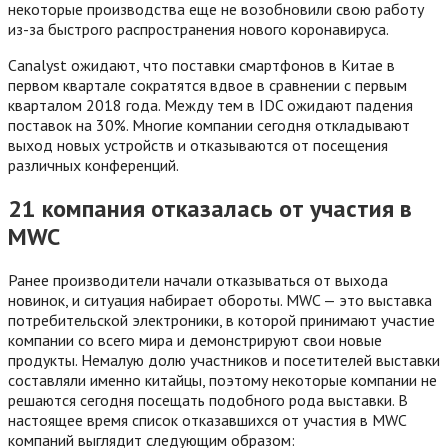
некоторые производства еще не возобновили свою работу
из-за быстрого распространения нового коронавируса.
Canalyst ожидают, что поставки смартфонов в Китае в
первом квартале сократятся вдвое в сравнении с первым
кварталом 2018 года. Между тем в IDC ожидают падения
поставок на 30%. Многие компании сегодня откладывают
выход новых устройств и отказываются от посещения
различных конференций.
21 компания отказалась от участия в
MWC
Ранее производители начали отказываться от выхода
новинок, и ситуация набирает обороты. MWC — это выставка
потребительской электроники, в которой принимают участие
компании со всего мира и демонстрируют свои новые
продукты. Немалую долю участников и посетителей выставки
составляли именно китайцы, поэтому некоторые компании не
решаются сегодня посещать подобного рода выставки. В
настоящее время список отказавшихся от участия в MWC
компаний выглядит следующим образом: