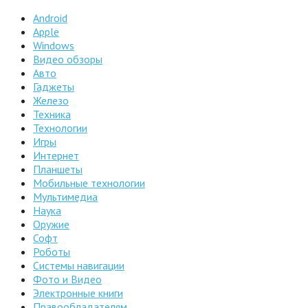
Android
Apple
Windows
Видео обзоры
Авто
Гаджеты
Железо
Техника
Технологии
Игры
Интернет
Планшеты
Мобильные технологии
Мультимедиа
Наука
Оружие
Софт
Роботы
Системы навигации
Фото и Видео
Электронные книги
Правообладателям