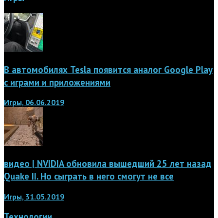
В автомобилях Tesla появится аналог Google Play
с играми и приложениями
Игры, 06.06.2019
видео | NVIDIA обновила вышедший 25 лет назад
Quake II. Но сыграть в него смогут не все
Игры, 31.05.2019
Технологии