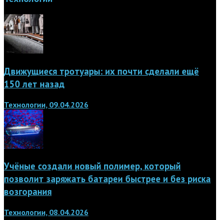
Движущиеся тротуары: их почти сделали ещё
150 лет назад
Технологии, 09.04.2026
Учёные создали новый полимер, который
позволит заряжать батареи быстрее и без риска
возгорания
Технологии, 08.04.2026