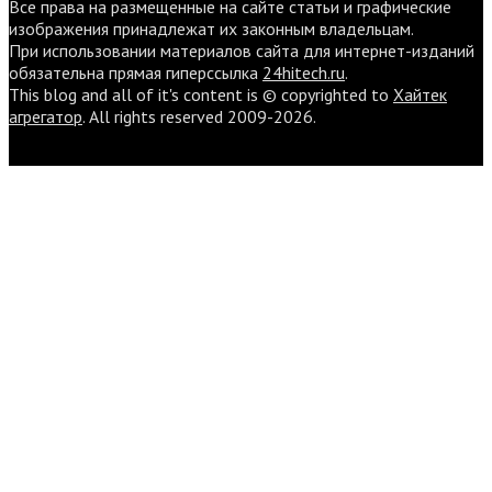
Все права на размещенные на сайте статьи и графические
изображения принадлежат их законным владельцам.
При использовании материалов сайта для интернет-изданий
обязательна прямая гиперссылка
24hitech.ru
.
This blog and all of it's content is © copyrighted to
Хайтек
агрегатор
. All rights reserved 2009-2026.