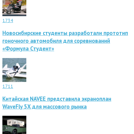
1734
Новосибирские студенты разработали прототип
гоночного автомобиля для соревнований
«Формула Студент»
1711
Китайская NAVEE представила экраноплан
WaveFly 5X для массового рынка