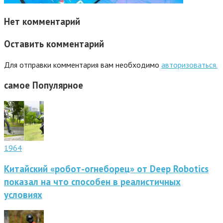
Нет комментарий
Оставить комментарий
Для отправки комментария вам необходимо
авторизоваться.
самое
Популярное
1964
Китайский «робот-огнеборец» от Deep Robotics
показал на что способен в реалистичных
условиях