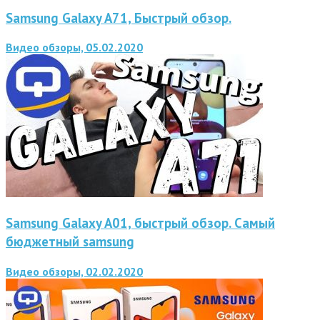
Samsung Galaxy A71, Быстрый обзор.
Видео обзоры, 05.02.2020
Samsung Galaxy A01, быстрый обзор. Cамый
бюджетный samsung
Видео обзоры, 02.02.2020