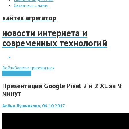
Связаться с нами
хайтек агрегатор
новости интернета и
современных технологий
Войти
Зарегистрироваться
Видео обзоры
Презентация Google Pixel 2 и 2 XL за 9
минут
Алёна Лушникова, 06.10.2017