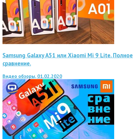
Samsung Galaxy A51 или Xiaomi Mi 9 Lite. Полное
сравнение.
Видео обзоры, 01.02.2020