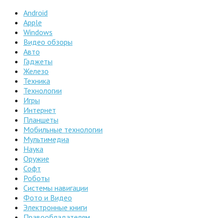
Android
Apple
Windows
Видео обзоры
Авто
Гаджеты
Железо
Техника
Технологии
Игры
Интернет
Планшеты
Мобильные технологии
Мультимедиа
Наука
Оружие
Софт
Роботы
Системы навигации
Фото и Видео
Электронные книги
Правообладателям