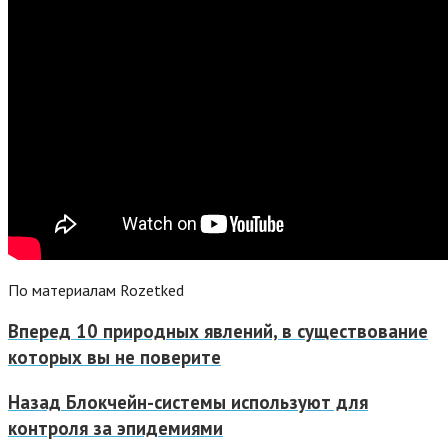
По материалам Rozetked
Вперед
10 природных явлений, в существование
которых вы не поверите
Назад
Блокчейн-системы используют для
контроля за эпидемиями