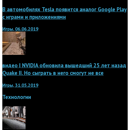
В автомобилях Tesla появится аналог Google Play
с играми и приложениями
Игры, 06.06.2019
видео | NVIDIA обновила вышедший 25 лет назад
Quake II. Но сыграть в него смогут не все
Игры, 31.05.2019
Технологии