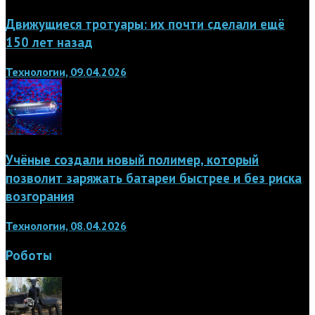
Движущиеся тротуары: их почти сделали ещё
150 лет назад
Технологии, 09.04.2026
Учёные создали новый полимер, который
позволит заряжать батареи быстрее и без риска
возгорания
Технологии, 08.04.2026
Роботы