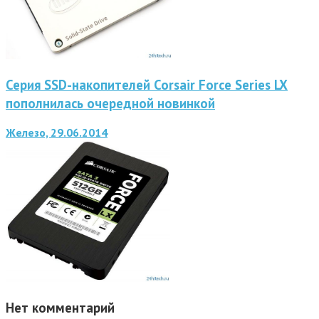
Серия SSD-накопителей Corsair Force Series LX
пополнилась очередной новинкой
Железо, 29.06.2014
Нет комментарий