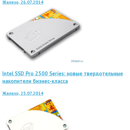
Железо, 26.07.2014
Intel SSD Pro 2500 Series: новые твердотельные
накопители бизнес-класса
Железо, 25.07.2014