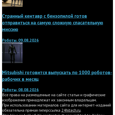
Странный кентавр с бензопилой готов
отправиться на самую сложную спасательную
миссию
Роботы, 09.08.2026
Mitsubishi готовится выпускать по 1000 роботов-
рабочих в месяц
Роботы, 08.08.2026
Все права на размещенные на сайте статьи и графические
изображения принадлежат их законным владельцам.
При использовании материалов сайта для интернет-изданий
обязательна прямая гиперссылка
24hitech.ru
.