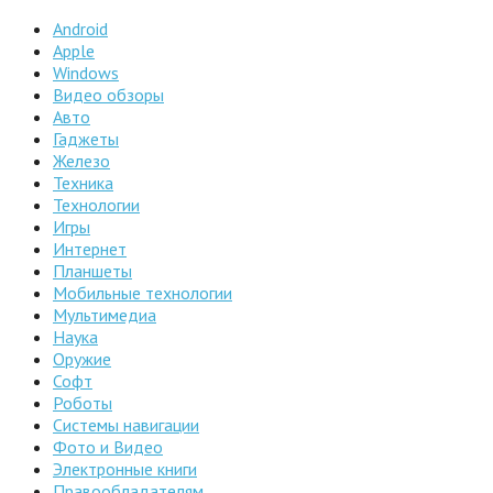
Android
Apple
Windows
Видео обзоры
Авто
Гаджеты
Железо
Техника
Технологии
Игры
Интернет
Планшеты
Мобильные технологии
Мультимедиа
Наука
Оружие
Софт
Роботы
Системы навигации
Фото и Видео
Электронные книги
Правообладателям