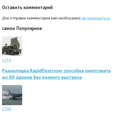
Оставить комментарий
Для отправки комментария вам необходимо
авторизоваться.
самое
Популярное
1753
Радиопушка RapidDestroyer способна уничтожить
до 80 дронов без единого выстрела
1700