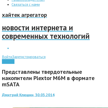
Связаться с нами
хайтек агрегатор
новости интернета и
современных технологий
Войти
Зарегистрироваться
Железо
Представлены твердотельные
накопители Plextor M6M в формате
mSATA
Дмитрий Клюшин, 30.03.2014