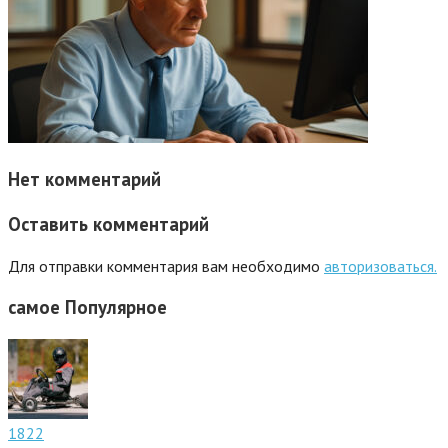
Нет комментарий
Оставить комментарий
Для отправки комментария вам необходимо
авторизоваться.
самое
Популярное
1822