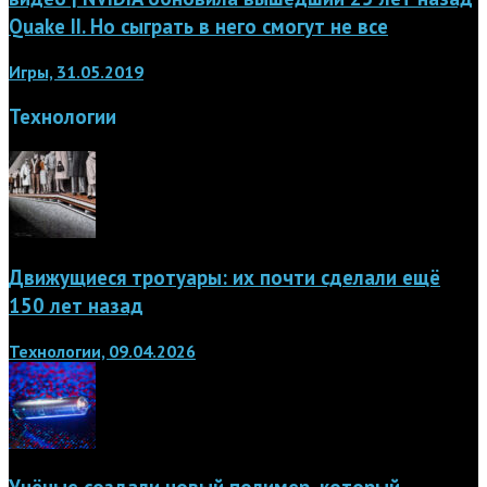
Quake II. Но сыграть в него смогут не все
Игры, 31.05.2019
Технологии
Движущиеся тротуары: их почти сделали ещё
150 лет назад
Технологии, 09.04.2026