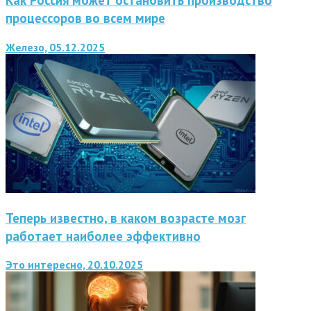
Как Россия может остановить производство
процессоров во всем мире
Железо, 05.12.2025
Теперь известно, в каком возрасте мозг
работает наиболее эффективно
Это интересно, 20.10.2025