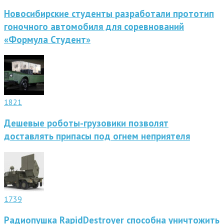
Новосибирские студенты разработали прототип
гоночного автомобиля для соревнований
«Формула Студент»
1821
Дешевые роботы-грузовики позволят
доставлять припасы под огнем неприятеля
1739
Радиопушка RapidDestroyer способна уничтожить