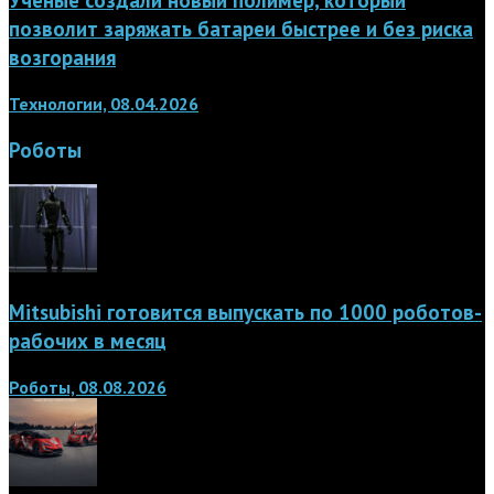
Учёные создали новый полимер, который
позволит заряжать батареи быстрее и без риска
возгорания
Технологии, 08.04.2026
Роботы
Mitsubishi готовится выпускать по 1000 роботов-
рабочих в месяц
Роботы, 08.08.2026