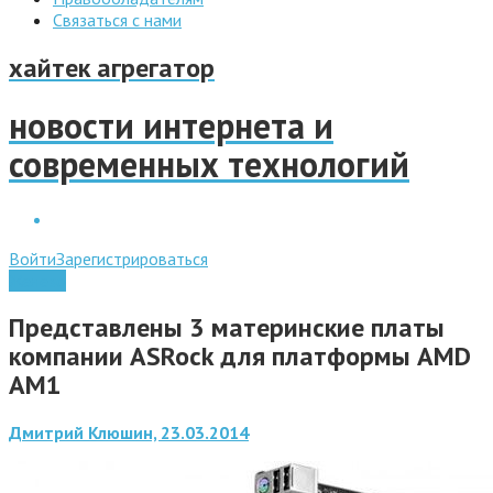
Связаться с нами
хайтек агрегатор
новости интернета и
современных технологий
Войти
Зарегистрироваться
Железо
Представлены 3 материнские платы
компании ASRock для платформы AMD
AM1
Дмитрий Клюшин, 23.03.2014