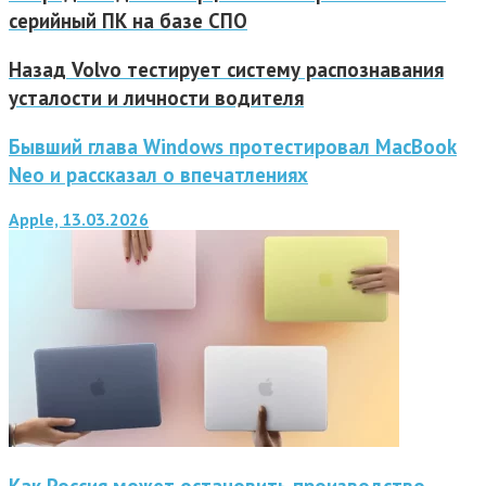
серийный ПК на базе СПО
Назад
Volvo тестирует систему распознавания
усталости и личности водителя
Бывший глава Windows протестировал MacBook
Neo и рассказал о впечатлениях
Apple, 13.03.2026