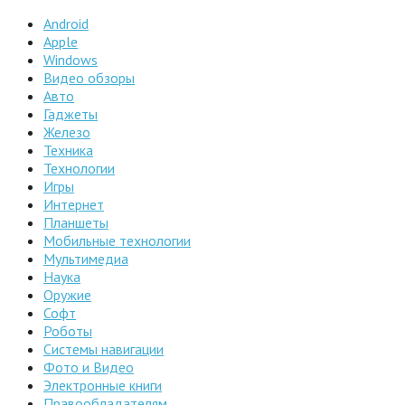
Android
Apple
Windows
Видео обзоры
Авто
Гаджеты
Железо
Техника
Технологии
Игры
Интернет
Планшеты
Мобильные технологии
Мультимедиа
Наука
Оружие
Софт
Роботы
Системы навигации
Фото и Видео
Электронные книги
Правообладателям