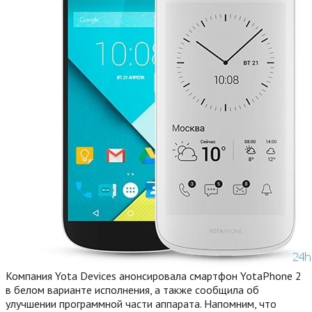
Компания Yota Devices анонсировала смартфон YotaPhone 2
в белом варианте исполнения, а также сообщила об
улучшении программной части аппарата. Напомним, что