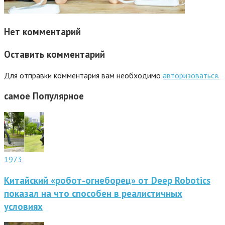
Нет комментарий
Оставить комментарий
Для отправки комментария вам необходимо
авторизоваться.
самое
Популярное
1973
Китайский «робот-огнеборец» от Deep Robotics
показал на что способен в реалистичных
условиях