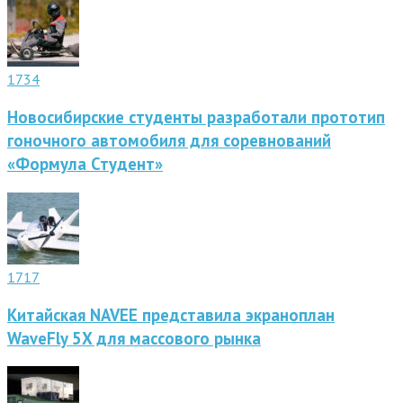
1734
Новосибирские студенты разработали прототип
гоночного автомобиля для соревнований
«Формула Студент»
1717
Китайская NAVEE представила экраноплан
WaveFly 5X для массового рынка