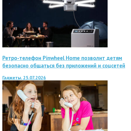
Ретро-телефон Pinwheel Home позволит детям
безопасно общаться без приложений и соцсетей
Гаджеты, 25.07.2026