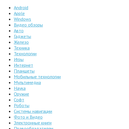
Android
Apple
Windows
Видео обзоры
Авто
Гаджеты
Железо
Техника
Технологии
Игры
Интернет
Планшеты
Мобильные технологии
Мультимедиа
Наука
Оружие
Софт
Роботы
Системы навигации
Фото и Видео
Электронные книги
Правообладателям