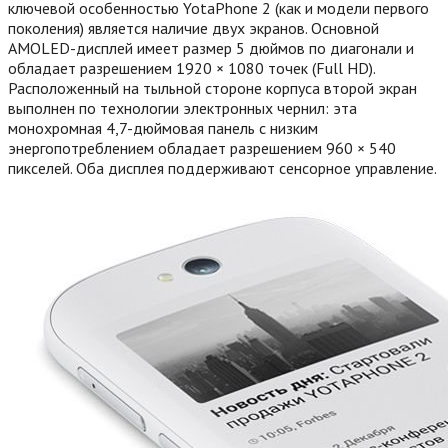
ключевой особенностью YotaPhone 2 (как и модели первого
поколения) является наличие двух экранов. Основной
AMOLED-дисплей имеет размер 5 дюймов по диагонали и
обладает разрешением 1920 × 1080 точек (Full HD).
Расположенный на тыльной стороне корпуса второй экран
выполнен по технологии электронных чернил: эта
монохромная 4,7-дюймовая панель с низким
энергопотреблением обладает разрешением 960 × 540
пикселей. Оба дисплея поддерживают сенсорное управление.