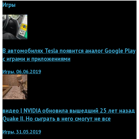
Игры
В автомобилях Tesla появится аналог Google Play
с играми и приложениями
Игры, 06.06.2019
видео | NVIDIA обновила вышедший 25 лет назад
Quake II. Но сыграть в него смогут не все
Игры, 31.05.2019