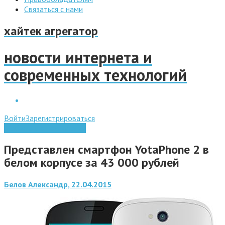
Связаться с нами
хайтек агрегатор
новости интернета и
современных технологий
Войти
Зарегистрироваться
Мобильные технологии
Представлен смартфон YotaPhone 2 в
белом корпусе за 43 000 рублей
Белов Александр, 22.04.2015