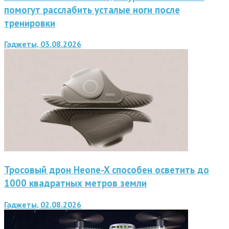
помогут расслабить усталые ноги после
тренировки
Гаджеты, 03.08.2026
Тросовый дрон Heone-X способен осветить до
1000 квадратных метров земли
Гаджеты, 02.08.2026