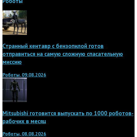
Роботы
Странный кентавр с бензопилой готов
отправиться на самую сложную спасательную
миссию
Роботы, 09.08.2026
Mitsubishi готовится выпускать по 1000 роботов-
рабочих в месяц
Роботы, 08.08.2026