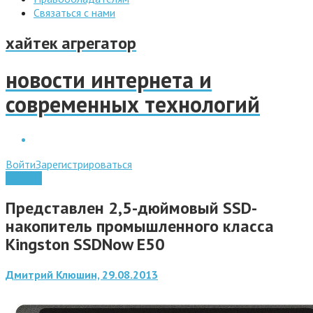
Связаться с нами
хайтек агрегатор
новости интернета и
современных технологий
Войти
Зарегистрироваться
Железо
Представлен 2,5-дюймовый SSD-
накопитель промышленного класса
Kingston SSDNow E50
Дмитрий Клюшин, 29.08.2013