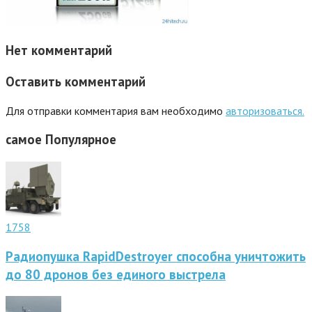
Нет комментарий
Оставить комментарий
Для отправки комментария вам необходимо
авторизоваться.
самое
Популярное
1758
Радиопушка RapidDestroyer способна уничтожить
до 80 дронов без единого выстрела