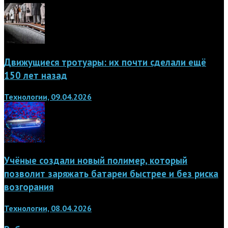
Движущиеся тротуары: их почти сделали ещё
150 лет назад
Технологии, 09.04.2026
Учёные создали новый полимер, который
позволит заряжать батареи быстрее и без риска
возгорания
Технологии, 08.04.2026