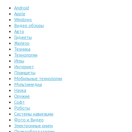
Android
Apple
Windows
Видео обзоры
Авто
Гаджеты
Железо
Техника
Технологии
Игры
Интернет
Планшеты
Мобильные технологии
Мультимедиа
Наука
Оружие
Софт
Роботы
Системы навигации
Фото и Видео
Электронные книги
Правообладателям