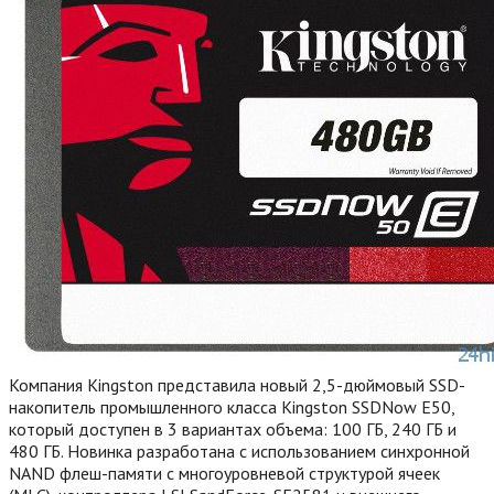
Компания Kingston представила новый 2,5-дюймовый SSD-
накопитель промышленного класса Kingston SSDNow E50,
который доступен в 3 вариантах объема: 100 ГБ, 240 ГБ и
480 ГБ. Новинка разработана с использованием синхронной
NAND флеш-памяти с многоуровневой структурой ячеек