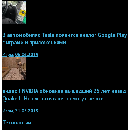
В автомобилях Tesla появится аналог Google Play
с играми и приложениями
Игры, 06.06.2019
видео | NVIDIA обновила вышедший 25 лет назад
Quake II. Но сыграть в него смогут не все
Игры, 31.05.2019
Технологии