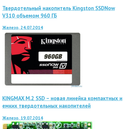
Твердотельный накопитель Kingston SSDNow
V310 объемом 960 ГБ
Железо, 24.07.2014
KINGMAX M.2 SSD – новая линейка компактных и
емких твердотельных накопителей
Железо, 19.07.2014