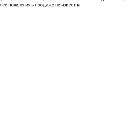
её появления в продаже не известна.