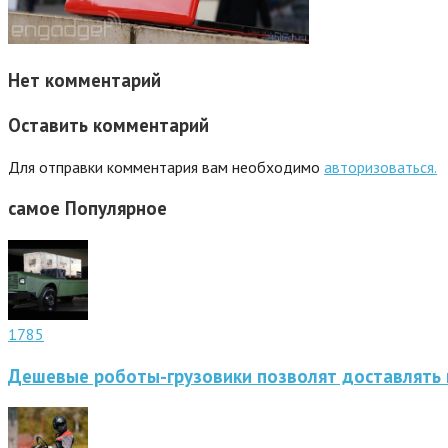
Нет комментарий
Оставить комментарий
Для отправки комментария вам необходимо
авторизоваться.
самое
Популярное
1785
Дешевые роботы-грузовики позволят доставлять 