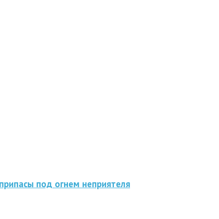
припасы под огнем неприятеля