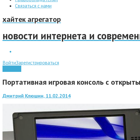
Связаться с нами
хайтек агрегатор
новости интернета и совреме
Войти
Зарегистрироваться
Гаджеты
Портативная игровая консоль с откры
Дмитрий Клюшин, 11.02.2014