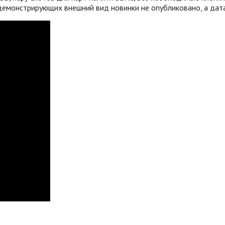
емонстрирующих внешний вид новинки не опубликовано, а дата 