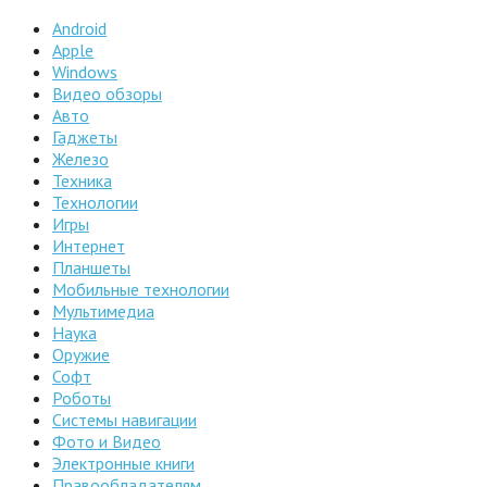
Android
Apple
Windows
Видео обзоры
Авто
Гаджеты
Железо
Техника
Технологии
Игры
Интернет
Планшеты
Мобильные технологии
Мультимедиа
Наука
Оружие
Софт
Роботы
Системы навигации
Фото и Видео
Электронные книги
Правообладателям