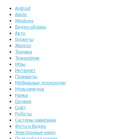
Android
Apple
Windows
Видео обзоры
Авто
Гаджеты
Железо
Техника
Технологии
Игры
Интернет
Планшеты
Мобильные технологии
Мультимедиа
Наука
Оружие
Софт
Роботы
Системы навигации
Фото и Видео
Электронные книги
Правообладателям