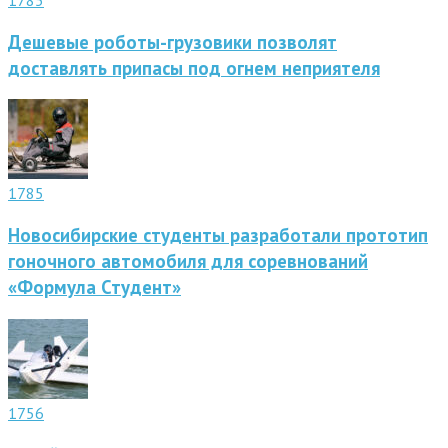
Дешевые роботы-грузовики позволят
доставлять припасы под огнем неприятеля
1785
Новосибирские студенты разработали прототип
гоночного автомобиля для соревнований
«Формула Студент»
1756