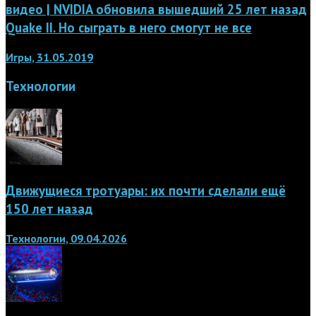
видео | NVIDIA обновила вышедший 25 лет назад
Quake II. Но сыграть в него смогут не все
Игры, 31.05.2019
Технологии
Движущиеся тротуары: их почти сделали ещё
150 лет назад
Технологии, 09.04.2026