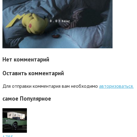
Нет комментарий
Оставить комментарий
Для отправки комментария вам необходимо
авторизоваться.
самое
Популярное
1785