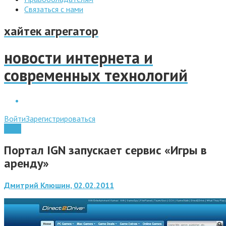
Связаться с нами
хайтек агрегатор
новости интернета и
современных технологий
Войти
Зарегистрироваться
Игры
Портал IGN запускает сервис «Игры в
аренду»
Дмитрий Клюшин, 02.02.2011