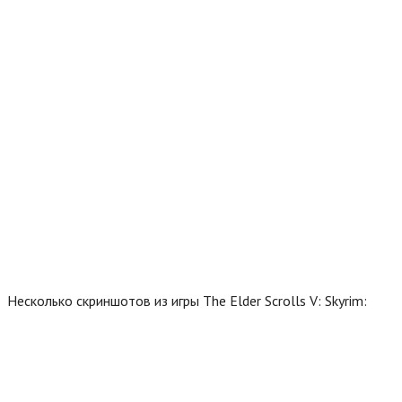
Несколько скриншотов из игры The Elder Scrolls V: Skyrim: