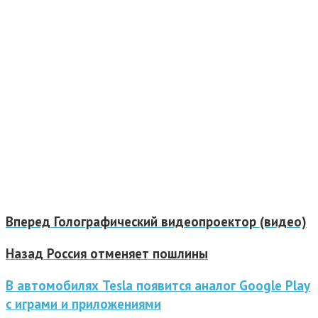
Вперед
Голографический видеопроектор (видео)
Назад
Россия отменяет пошлины
В автомобилях Tesla появится аналог Google Play
с играми и приложениями