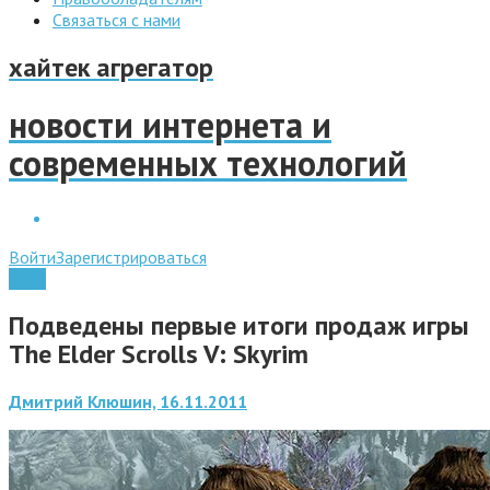
Связаться с нами
хайтек агрегатор
новости интернета и
современных технологий
Войти
Зарегистрироваться
Игры
Подведены первые итоги продаж игры
The Elder Scrolls V: Skyrim
Дмитрий Клюшин, 16.11.2011