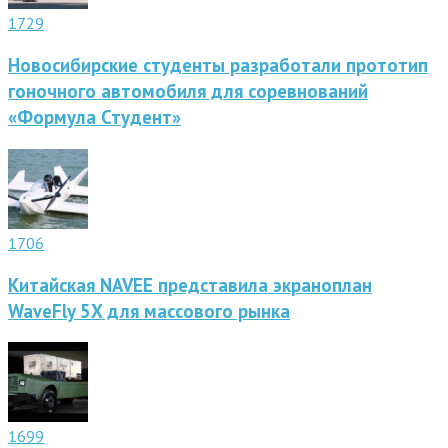
1729
Новосибирские студенты разработали прототип
гоночного автомобиля для соревнований
«Формула Студент»
1706
Китайская NAVEE представила экраноплан
WaveFly 5X для массового рынка
1699