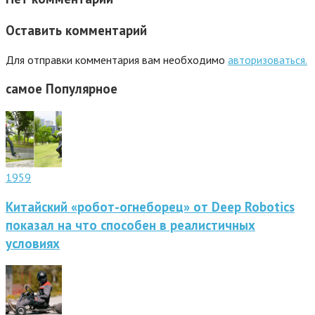
Оставить комментарий
Для отправки комментария вам необходимо
авторизоваться.
самое
Популярное
1959
Китайский «робот-огнеборец» от Deep Robotics
показал на что способен в реалистичных
условиях