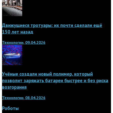
Движущиеся тротуары: их почти сделали ещё
150 лет назад
Технологии, 09.04.2026
Учёные создали новый полимер, который
позволит заряжать батареи быстрее и без риска
возгорания
Технологии, 08.04.2026
Роботы