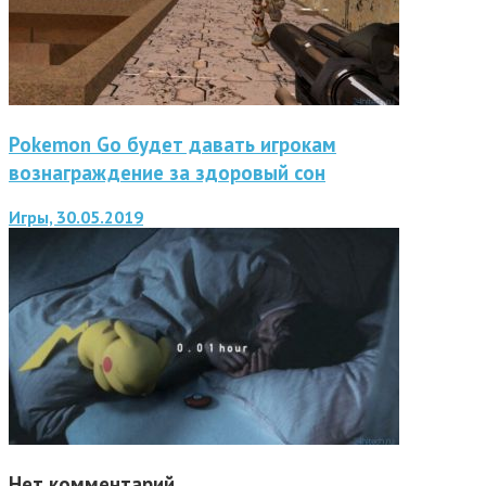
Pokemon Go будет давать игрокам
вознаграждение за здоровый сон
Игры, 30.05.2019
Нет комментарий