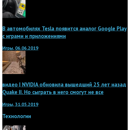
В автомобилях Tesla появится аналог Google Play
с играми и приложениями
Игры, 06.06.2019
видео | NVIDIA обновила вышедший 25 лет назад
Quake II. Но сыграть в него смогут не все
Игры, 31.05.2019
Технологии