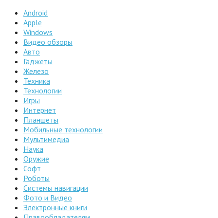
Android
Apple
Windows
Видео обзоры
Авто
Гаджеты
Железо
Техника
Технологии
Игры
Интернет
Планшеты
Мобильные технологии
Мультимедиа
Наука
Оружие
Софт
Роботы
Системы навигации
Фото и Видео
Электронные книги
Правообладателям