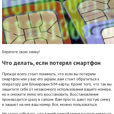
Берегите свою симку!
Что делать, если потерял смартфон
Прежде всего стоит понимать, что если вы потеряли
смартфон или у вас его украли, вам стоит обратиться к
оператору для блокировки SIM-карты. Кроме того, что так вы
защитите себя от незаконного использования вашего номера,
но и сможете легко его восстановить. Восстановление
производится сразу в салоне. Вам просто дают пустую симку
и зашьют на нее ваш номер. Все, можно пользоваться.
Не стоит забывать, что вашей симкой могут воспользоваться