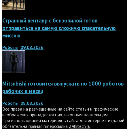
Странный кентавр с бензопилой готов
отправиться на самую сложную спасательную
миссию
Роботы, 09.08.2026
Mitsubishi готовится выпускать по 1000 роботов-
рабочих в месяц
Роботы, 08.08.2026
Все права на размещенные на сайте статьи и графические
изображения принадлежат их законным владельцам.
При использовании материалов сайта для интернет-изданий
обязательна прямая гиперссылка
24hitech.ru
.