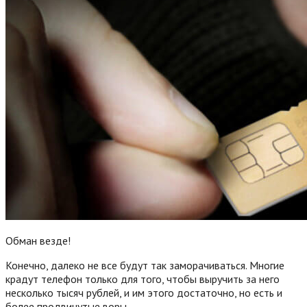
Обман везде!
Конечно, далеко не все будут так заморачиваться. Многие
крадут телефон только для того, чтобы выручить за него
несколько тысяч рублей, и им этого достаточно, но есть и
более продвинутые воры.