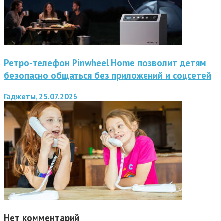
Ретро-телефон Pinwheel Home позволит детям
безопасно общаться без приложений и соцсетей
Гаджеты, 25.07.2026
Нет комментарий