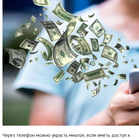
Через телефон можно украсть многое, если иметь доступ к