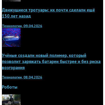
Движущиеся тротуары: их почти сделали ещё
150 лет назад
Технологии, 09.04.2026
Учёные создали новый полимер, который
позволит заряжать батареи быстрее и без риска
возгорания
Технологии, 08.04.2026
Роботы