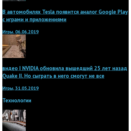
В автомобилях Tesla появится аналог Google Play
с играми и приложениями
Игры, 06.06.2019
видео | NVIDIA обновила вышедший 25 лет назад
Quake II. Но сыграть в него смогут не все
Игры, 31.05.2019
Технологии