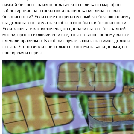
симкой без него, наивно полагая, что если ваш смартфон
заблокирован на отпечаток и сканирование лица, то вы в
безопасности? Если ответ отрицательный, я объясню, почему
вы должны это сделать, чтобы точно быть в безопасности.
Если защита у вас включена, но сделали вы это без задней
мысли, просто включив ее и все, то я объясню, почему вы все
сделали правильно. В любом случае защита на симке должна
стоять. Это позволит не только сэкономить ваши деньги, но
еще время и нервы.