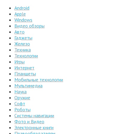
Android
Apple
Windows
Видео обзоры
Авто
Гаджеты
Железо
Техника
Технологии
Игры
Интернет
Планшеты
Мобильные технологии
Мультимедиа
Наука
Оружие
Софт
Роботы
Системы навигации
Фото и Видео
Электронные книги
Правообладателям