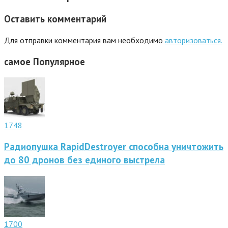
Оставить комментарий
Для отправки комментария вам необходимо
авторизоваться.
самое
Популярное
1748
Радиопушка RapidDestroyer способна уничтожить
до 80 дронов без единого выстрела
1700