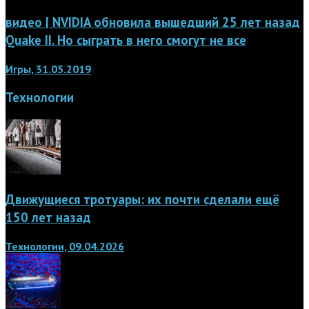
видео | NVIDIA обновила вышедший 25 лет назад
Quake II. Но сыграть в него смогут не все
Игры, 31.05.2019
Технологии
Движущиеся тротуары: их почти сделали ещё
150 лет назад
Технологии, 09.04.2026