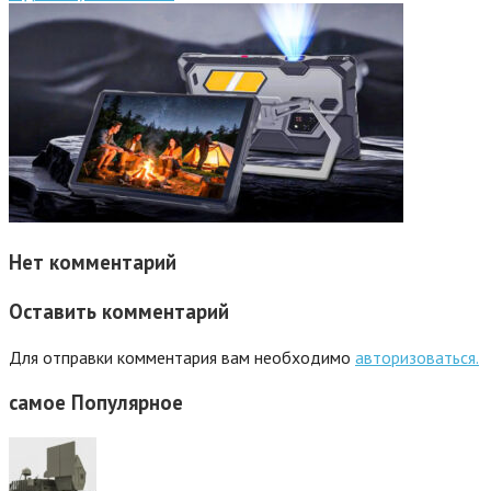
Нет комментарий
Оставить комментарий
Для отправки комментария вам необходимо
авторизоваться.
самое
Популярное