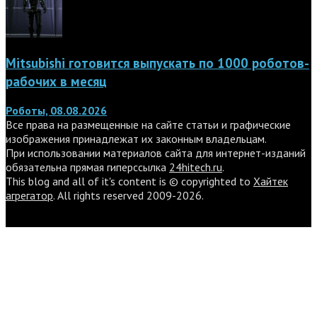
Mitsubishi готовится выпускать по 1000 роботов-
рабочих в месяц
Роботы, 08.08.2026
Все права на размещенные на сайте статьи и графические
изображения принадлежат их законным владельцам.
При использовании материалов сайта для интернет-изданий
обязательна прямая гиперссылка
24hitech.ru
.
This blog and all of it's content is © copyrighted to
Хайтек
агрегатор
. All rights reserved 2009-2026.