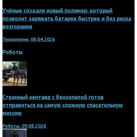
Учёные создали новый полимер, который
позволит заряжать батареи быстрее и без риска
возгорания
Технологии, 08.04.2026
Роботы
Странный кентавр с бензопилой готов
отправиться на самую сложную спасательную
миссию
Роботы, 09.08.2026