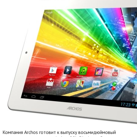
Компания Archos готовит к выпуску восьмидюймовый