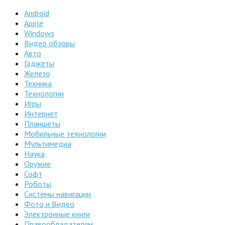
Android
Apple
Windows
Видео обзоры
Авто
Гаджеты
Железо
Техника
Технологии
Игры
Интернет
Планшеты
Мобильные технологии
Мультимедиа
Наука
Оружие
Софт
Роботы
Системы навигации
Фото и Видео
Электронные книги
Правообладателям