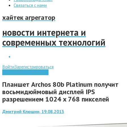
Связаться с нами
хайтек агрегатор
новости интернета и
современных технологий
Войти
Зарегистрироваться
Мобильные технологии
Планшет Archos 80b Platinum получит
восьмидюймовый дисплей IPS
разрешением 1024 x 768 пикселей
Дмитрий Клюшин, 19.08.2013