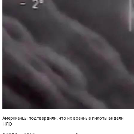
Американцы подтвердили, что их военные пилоты видели
НЛО