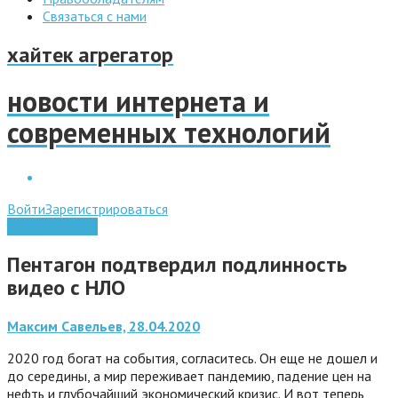
Связаться с нами
хайтек агрегатор
новости интернета и
современных технологий
Войти
Зарегистрироваться
Это интересно
Пентагон подтвердил подлинность
видео с НЛО
Максим Савельев, 28.04.2020
2020 год богат на события, согласитесь. Он еще не дошел и
до середины, а мир переживает пандемию, падение цен на
нефть и глубочайший экономический кризис. И вот теперь