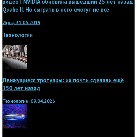
видео | NVIDIA обновила вышедший 25 лет назад
Quake II. Но сыграть в него смогут не все
Игры, 31.05.2019
Технологии
Движущиеся тротуары: их почти сделали ещё
150 лет назад
Технологии, 09.04.2026