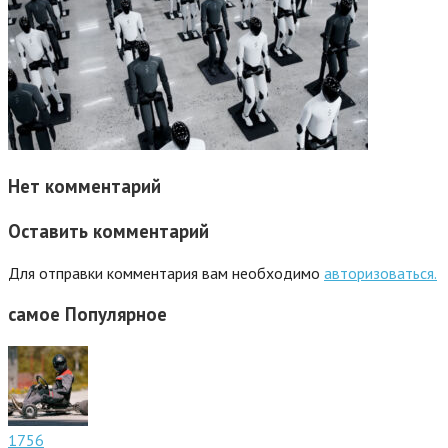
Нет комментарий
Оставить комментарий
Для отправки комментария вам необходимо
авторизоваться.
самое
Популярное
1756