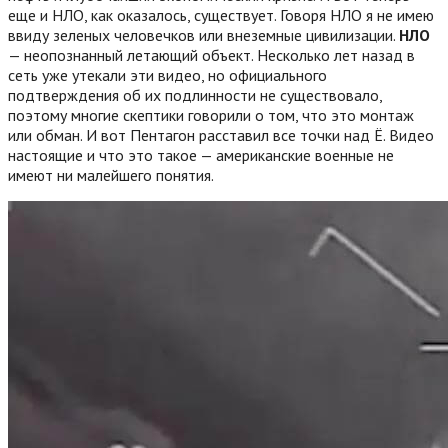
еще и НЛО, как оказалось, существует. Говоря НЛО я не имею
ввиду зеленых человечков или внеземные цивилизации.
НЛО
— неопознанный летающий объект. Несколько лет назад в
сеть уже утекали эти видео, но официального
подтверждения об их подлинности не существовало,
поэтому многие скептики говорили о том, что это монтаж
или обман. И вот Пентагон расставил все точки над Ё.
Видео
настоящие и что это такое — американские военные не
имеют ни малейшего понятия.