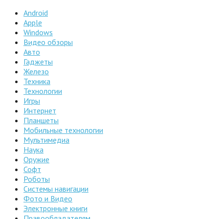
Android
Apple
Windows
Видео обзоры
Авто
Гаджеты
Железо
Техника
Технологии
Игры
Интернет
Планшеты
Мобильные технологии
Мультимедиа
Наука
Оружие
Софт
Роботы
Системы навигации
Фото и Видео
Электронные книги
Правообладателям