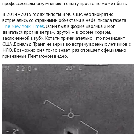
профессиональному мнению и опыту просто не может быть.
В 2014–2015 годах пилоты ВМС США неоднократно
встречались со странными объектами в небе, писала газета
The New York Times
. Один был в форме «волчка и мог
двигаться против ветра», другой — в форме «сферы,
заключенной в куб». Кстати примечательно, что президент
США Дональд Трамп не верит во встречу военных летчиков с
НЛО. Возможно он что-то знает, раз отрицает официально
признанные Пентагоном видео.