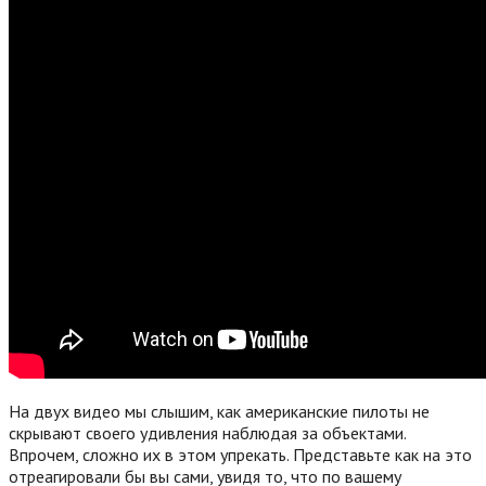
На двух видео мы слышим, как американские пилоты не
скрывают своего удивления наблюдая за объектами.
Впрочем, сложно их в этом упрекать. Представьте как на это
отреагировали бы вы сами, увидя то, что по вашему