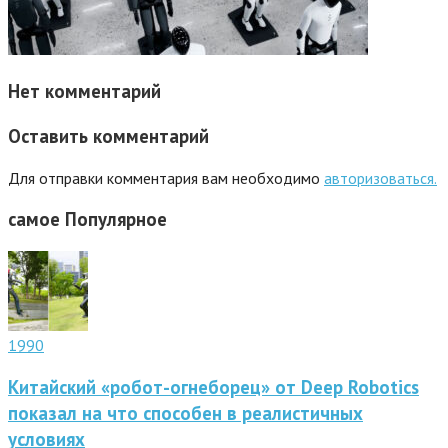
Нет комментарий
Оставить комментарий
Для отправки комментария вам необходимо
авторизоваться.
самое
Популярное
1990
Китайский «робот-огнеборец» от Deep Robotics
показал на что способен в реалистичных
условиях