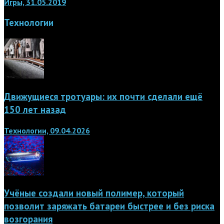
Игры, 31.05.2019
Технологии
Движущиеся тротуары: их почти сделали ещё
150 лет назад
Технологии, 09.04.2026
Учёные создали новый полимер, который
позволит заряжать батареи быстрее и без риска
возгорания