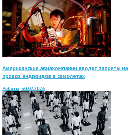
Американские авиакомпании вводят запреты на
провоз андроидов в самолетах
Роботы, 30.07.2026