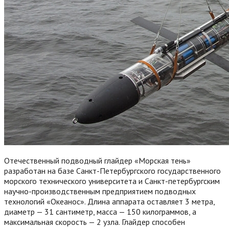
Отечественный подводный глайдер «Морская тень»
разработан на базе Санкт-Петербургского государственного
морского технического университета и Санкт-петербургским
научно-производственным предприятием подводных
технологий «Океанос». Длина аппарата оставляет 3 метра,
диаметр — 31 сантиметр, масса — 150 килограммов, а
максимальная скорость — 2 узла. Глайдер способен