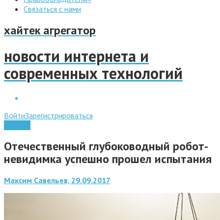
Связаться с нами
хайтек агрегатор
новости интернета и
современных технологий
Войти
Зарегистрироваться
Роботы
Отечественный глубоководный робот-
невидимка успешно прошел испытания
Максим Савельев, 29.09.2017