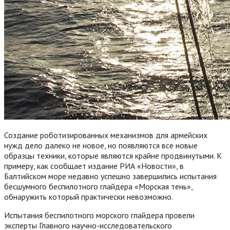
Создание роботизированных механизмов для армейских
нужд дело далеко не новое, но появляются все новые
образцы техники, которые являются крайне продвинутыми. К
примеру, как сообщает издание РИА «Новости», в
Балтийском море недавно успешно завершились испытания
бесшумного беспилотного глайдера «Морская тень»,
обнаружить который практически невозможно.
Испытания беспилотного морского глайдера провели
эксперты Главного научно-исследовательского