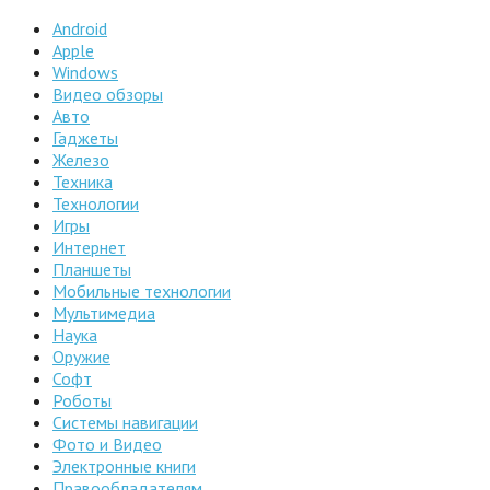
Android
Apple
Windows
Видео обзоры
Авто
Гаджеты
Железо
Техника
Технологии
Игры
Интернет
Планшеты
Мобильные технологии
Мультимедиа
Наука
Оружие
Софт
Роботы
Системы навигации
Фото и Видео
Электронные книги
Правообладателям