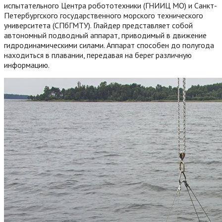
испытательного Центра робототехники (ГНИИЦ МО) и Санкт-
Петербургского государственного морского технического
университета (СПбГМТУ). Глайдер представляет собой
автономный подводный аппарат, приводимый в движение
гидродинамическими силами. Аппарат способен до полугода
находиться в плавании, передавая на берег различную
информацию.