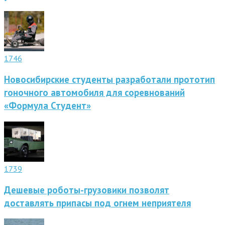
1746
Новосибирские студенты разработали прототип
гоночного автомобиля для соревнований
«Формула Студент»
1739
Дешевые роботы-грузовики позволят
доставлять припасы под огнем неприятеля