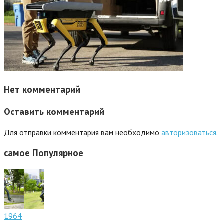
Нет комментарий
Оставить комментарий
Для отправки комментария вам необходимо
авторизоваться.
самое
Популярное
1964