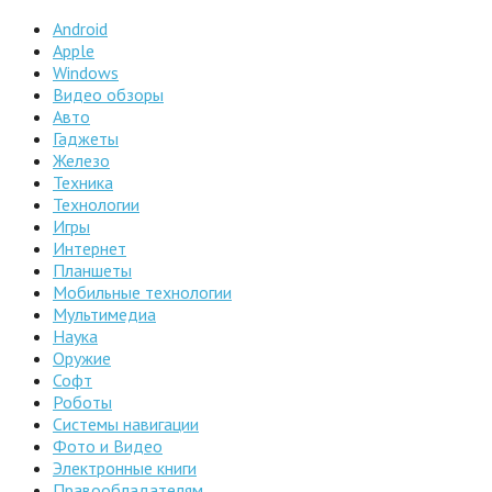
Android
Apple
Windows
Видео обзоры
Авто
Гаджеты
Железо
Техника
Технологии
Игры
Интернет
Планшеты
Мобильные технологии
Мультимедиа
Наука
Оружие
Софт
Роботы
Системы навигации
Фото и Видео
Электронные книги
Правообладателям