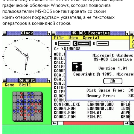
графической оболочки Windows, которая позволила
пользователям MS-DOS контактировать со своим
компьютером посредством указателя, а не текстовых
операторов в командной строке.