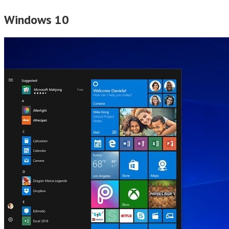
Windows 10