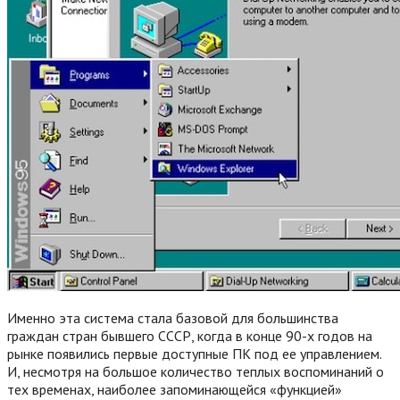
Именно эта система стала базовой для большинства
граждан стран бывшего СССР, когда в конце 90-х годов на
рынке появились первые доступные ПК под ее управлением.
И, несмотря на большое количество теплых воспоминаний о
тех временах, наиболее запоминающейся «функцией»