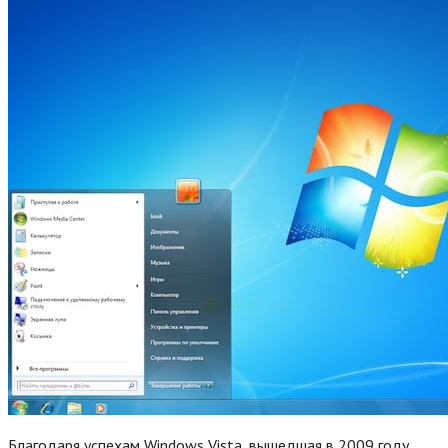
Благодаря успехам Windows Vista, вышедшая в 2009 году