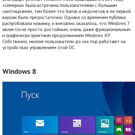
«семерка» была встречена пользователями с большим
скептицизмом, тем более что багов и недочетов в ее первой
версии было предостаточно. Однако со временем публика
распробовала новинку, и внезапно оказалось, что Windows 7
является не просто достойным, очень даже функциональным
и графически приятным продолжением Windows XP.
Собственно, многие пользователи до сих пор работают на
устройствах управлением этой ОС.
Windows 8