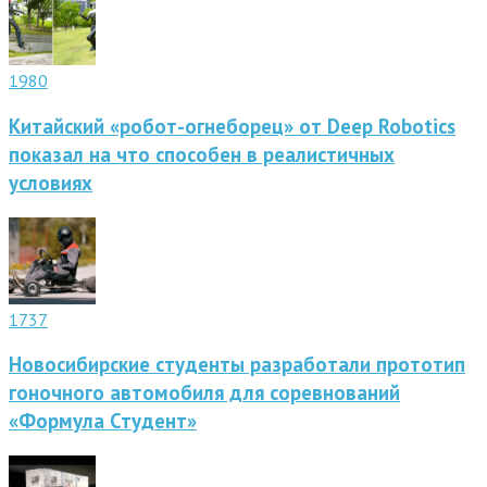
1980
Китайский «робот-огнеборец» от Deep Robotics
показал на что способен в реалистичных
условиях
1737
Новосибирские студенты разработали прототип
гоночного автомобиля для соревнований
«Формула Студент»