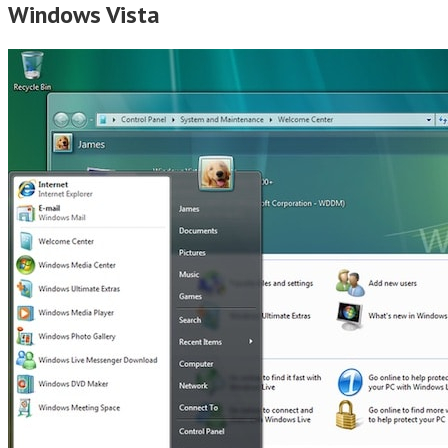
Windows Vista