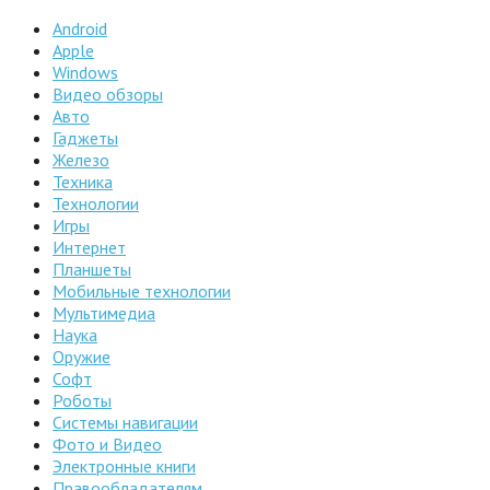
Android
Apple
Windows
Видео обзоры
Авто
Гаджеты
Железо
Техника
Технологии
Игры
Интернет
Планшеты
Мобильные технологии
Мультимедиа
Наука
Оружие
Софт
Роботы
Системы навигации
Фото и Видео
Электронные книги
Правообладателям