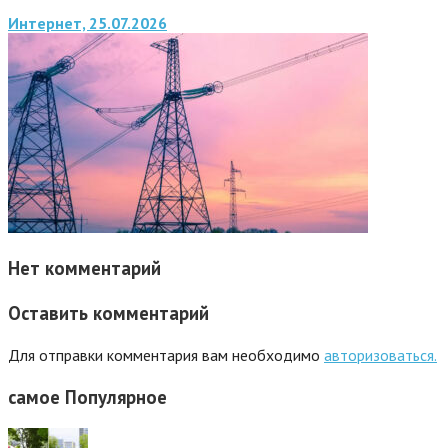
Интернет, 25.07.2026
Нет комментарий
Оставить комментарий
Для отправки комментария вам необходимо
авторизоваться.
самое
Популярное