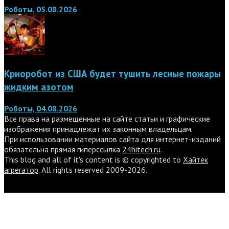
Роботы, 05.08.2026
Криоробот из США будет тушить лесные пожары
жидким азотом
Роботы, 04.08.2026
Все права на размещенные на сайте статьи и графические
изображения принадлежат их законным владельцам.
При использовании материалов сайта для интернет-изданий
обязательна прямая гиперссылка
24hitech.ru
.
This blog and all of it's content is © copyrighted to
Хайтек
агрегатор
. All rights reserved 2009-2026.