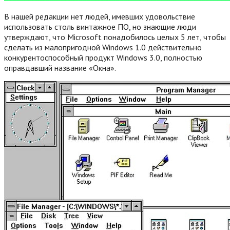
В нашей редакции нет людей, имевших удовольствие
использовать столь винтажное ПО, но знающие люди
утверждают, что Microsoft понадобилось целых 5 лет, чтобы
сделать из малопригодной Windows 1.0 действительно
конкурентоспособный продукт Windows 3.0, полностью
оправдавший название «Окна».