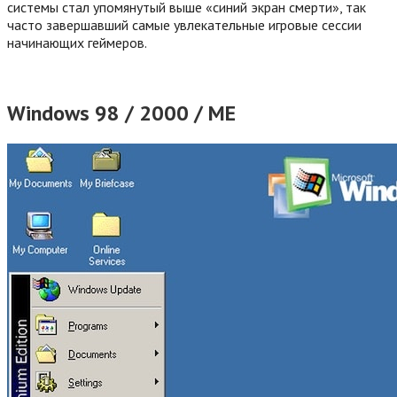
системы стал упомянутый выше «синий экран смерти», так
часто завершавший самые увлекательные игровые сессии
начинающих геймеров.
Windows 98 / 2000 / ME