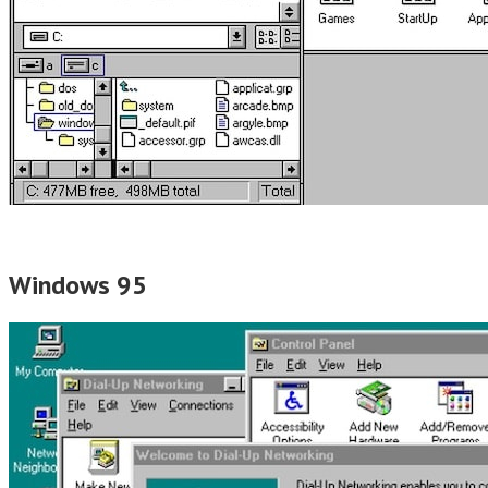
Windows 95