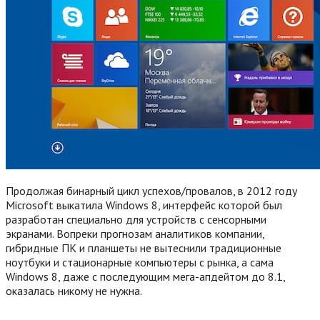
Продолжая бинарный цикл успехов/провалов, в 2012 году
Microsoft выкатила Windows 8, интерфейс которой был
разработан специально для устройств с сенсорными
экранами. Вопреки прогнозам аналитиков компании,
гибридные ПК и планшеты не вытеснили традиционные
ноутбуки и стационарные компьютеры с рынка, а сама
Windows 8, даже с последующим мега-апдейтом до 8.1,
оказалась никому не нужна.