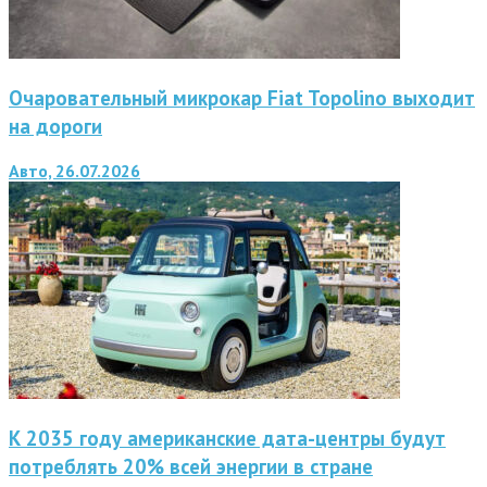
Очаровательный микрокар Fiat Topolino выходит
на дороги
Авто, 26.07.2026
К 2035 году американские дата-центры будут
потреблять 20% всей энергии в стране