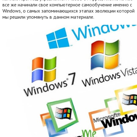
все же начинали свое компьютерное самообучение именно с
Windows, о самых запоминающихся этапах эволюции которой
мы решили упомянуть в данном материале.