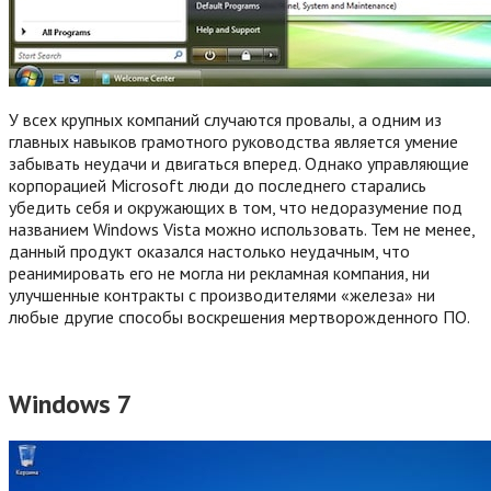
У всех крупных компаний случаются провалы, а одним из
главных навыков грамотного руководства является умение
забывать неудачи и двигаться вперед. Однако управляющие
корпорацией Microsoft люди до последнего старались
убедить себя и окружающих в том, что недоразумение под
названием Windows Vista можно использовать. Тем не менее,
данный продукт оказался настолько неудачным, что
реанимировать его не могла ни рекламная компания, ни
улучшенные контракты с производителями «железа» ни
любые другие способы воскрешения мертворожденного ПО.
Windows 7