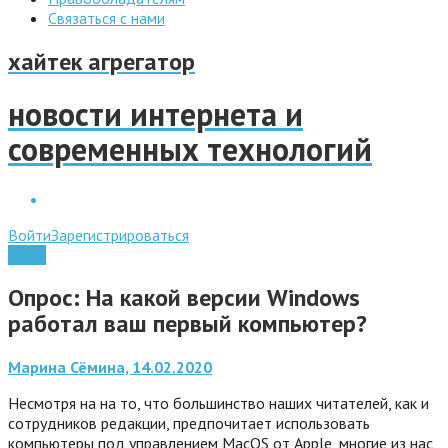
Связаться с нами
хайтек агрегатор
новости интернета и
современных технологий
Войти
Зарегистрироваться
Apple
Опрос: На какой версии Windows
работал ваш первый компьютер?
Марина Сёмина, 14.02.2020
Несмотря на на то, что большинство наших читателей, как и
сотрудников редакции, предпочитает использовать
компьютеры под управлением MacOS от Apple, многие из нас