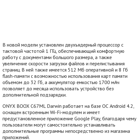
В новой модели установлен двухъядерный процессор с
тактовой частотой 1 ГГц, обеспечивающий комфортную
работу с документами большого размера, а также
увеличение скорости загрузки файлов и перелистывания
страниц. В ней также имеется 512 Мб оперативной и 8 Гб
flash-памяти с возможностью использования карт памяти
объемом до 32 Гб, а аккумулятор емкостью 1700 мАч
позволяет до месяца использовать устройство без
дополнительной подзарядки.
ONYX BOOX C67ML Darwin работает на базе ОС Android 4.2,
оснащен встроенным Wi-Fi-модулем и имеет
предустановленное приложение Google Play, благодаря чему
пользователи могут самостоятельно устанавливать
дополнительные программы непосредственно из магазина
приложений.