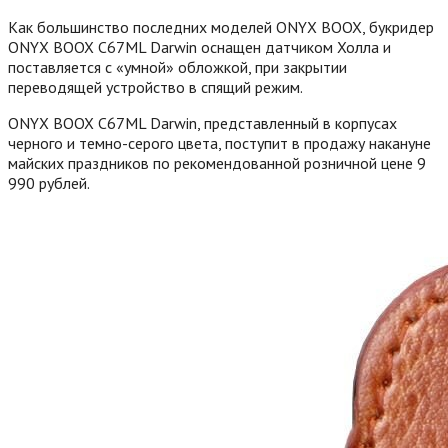
Как большинство последних моделей ONYX BOOX, букридер
ONYX BOOX C67ML Darwin оснащен датчиком Холла и
поставляется с «умной» обложкой, при закрытии
переводящей устройство в спящий режим.
ONYX BOOX C67ML Darwin, представленный в корпусах
черного и темно-серого цвета, поступит в продажу накануне
майских праздников по рекомендованной розничной цене 9
990 рублей.