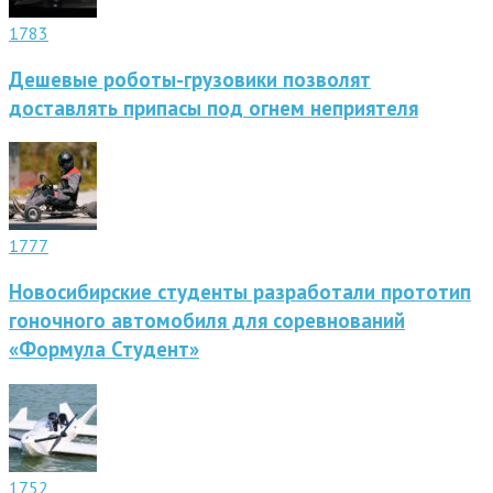
1783
Дешевые роботы-грузовики позволят
доставлять припасы под огнем неприятеля
1777
Новосибирские студенты разработали прототип
гоночного автомобиля для соревнований
«Формула Студент»
1752