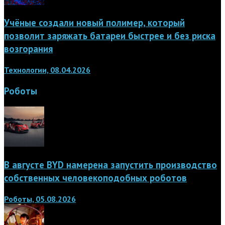
Учёные создали новый полимер, который
позволит заряжать батареи быстрее и без риска
возгорания
Технологии, 08.04.2026
Роботы
В августе BYD намерена запустить производство
собственных человекоподобных роботов
Роботы, 05.08.2026