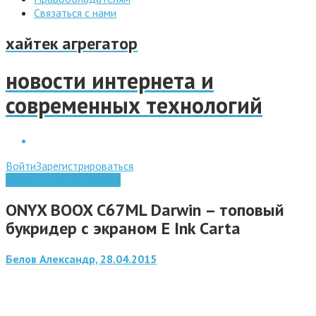
Связаться с нами
хайтек агрегатор
новости интернета и
современных технологий
Войти
Зарегистрироваться
Мобильные технологии
ONYX BOOX C67ML Darwin – топовый
букридер с экраном E Ink Carta
Белов Александр, 28.04.2015