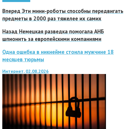
Вперед
Эти мини-роботы способны передвигать
предметы в 2000 раз тяжелее их самих
Назад
Немецкая разведка помогала АНБ
шпионить за европейскими компаниями
Одна ошибка в никнейме стоила мужчине 18
месяцев тюрьмы
Интернет, 02.08.2026