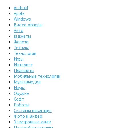
Android
Apple
Windows
Видео обзоры
Авто
Гаджеты
Железо
Техника
Технологии
Игры
Интернет
Планшеты
Мобильные технологии
Мультимедиа
Наука
Оружие
Софт
Роботы
Системы навигации
Фото и Видео
Электронные книги
Правообладателям