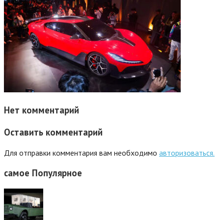
Нет комментарий
Оставить комментарий
Для отправки комментария вам необходимо
авторизоваться.
самое
Популярное