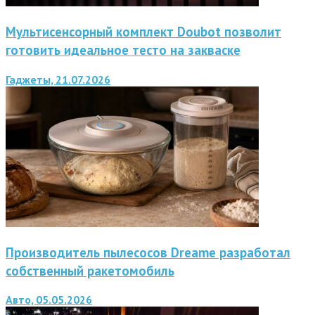
Мультисенсорный комплект Doubot позволит
готовить идеальное тесто на закваске
Гаджеты, 21.07.2026
Производитель пылесосов Dreame разработал
собственный ракетомобиль
Авто, 05.05.2026