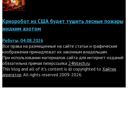
Криоробот из США будет тушить лесные пожары
жидким азотом
Роботы, 04.08.2026
Все права на размещенные на сайте статьи и графические
изображения принадлежат их законным владельцам.
При использовании материалов сайта для интернет-изданий
обязательна прямая гиперссылка
24hitech.ru
.
This blog and all of it's content is © copyrighted to
Хайтек
агрегатор
. All rights reserved 2009-2026.