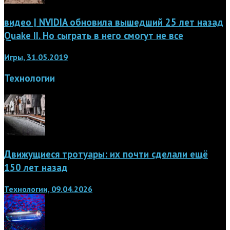
видео | NVIDIA обновила вышедший 25 лет назад
Quake II. Но сыграть в него смогут не все
Игры, 31.05.2019
Технологии
Движущиеся тротуары: их почти сделали ещё
150 лет назад
Технологии, 09.04.2026