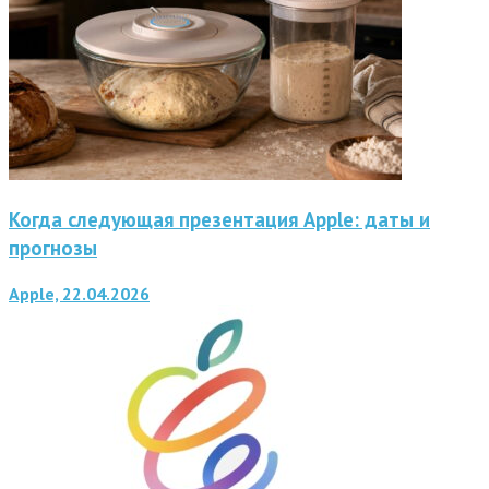
Когда следующая презентация Apple: даты и
прогнозы
Apple, 22.04.2026