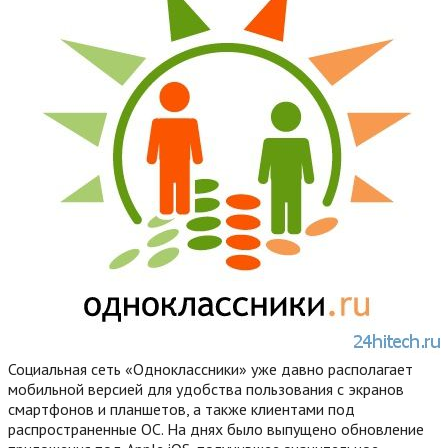
Социальная сеть «Одноклассники» уже давно располагает
мобильной версией для удобства пользования с экранов
смартфонов и планшетов, а также клиентами под
распространенные ОС. На днях было выпущено обновление