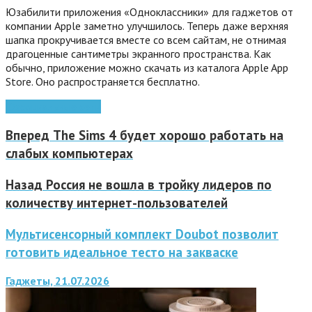
Юзабилити приложения «Одноклассники» для гаджетов от
компании Apple заметно улучшилось. Теперь даже верхняя
шапка прокручивается вместе со всем сайтам, не отнимая
драгоценные сантиметры экранного пространства. Как
обычно, приложение можно скачать из каталога Apple App
Store. Оно распространяется бесплатно.
iOs
социальные сети
Вперед
The Sims 4 будет хорошо работать на
слабых компьютерах
Назад
Россия не вошла в тройку лидеров по
количеству интернет-пользователей
Мультисенсорный комплект Doubot позволит
готовить идеальное тесто на закваске
Гаджеты, 21.07.2026