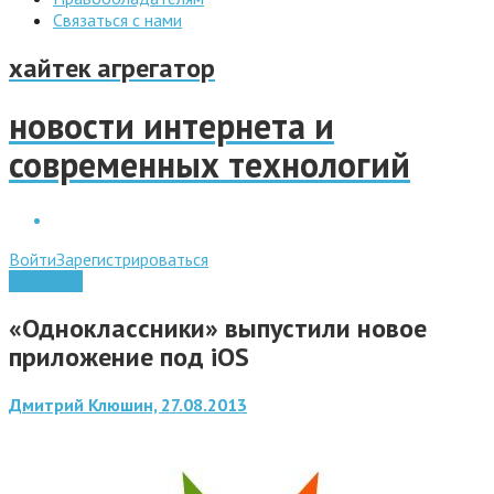
Связаться с нами
хайтек агрегатор
новости интернета и
современных технологий
Войти
Зарегистрироваться
Интернет
«Одноклассники» выпустили новое
приложение под iOS
Дмитрий Клюшин, 27.08.2013