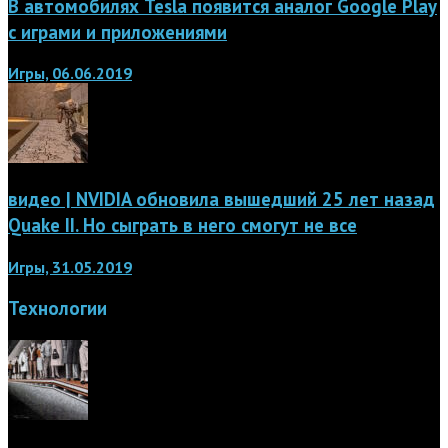
В автомобилях Tesla появится аналог Google Play
с играми и приложениями
Игры, 06.06.2019
видео | NVIDIA обновила вышедший 25 лет назад
Quake II. Но сыграть в него смогут не все
Игры, 31.05.2019
Технологии