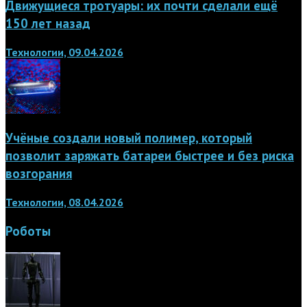
Движущиеся тротуары: их почти сделали ещё
150 лет назад
Технологии, 09.04.2026
Учёные создали новый полимер, который
позволит заряжать батареи быстрее и без риска
возгорания
Технологии, 08.04.2026
Роботы