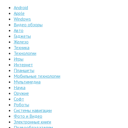
Android
Apple
Windows
Видео обзоры
Авто
Гаджеты
Железо
Техника
Технологии
Игры
Интернет
Планшеты
Мобильные технологии
Мультимедиа
Наука
Оружие
Софт
Роботы
Системы навигации
Фото и Видео
Электронные книги
Правообладателям