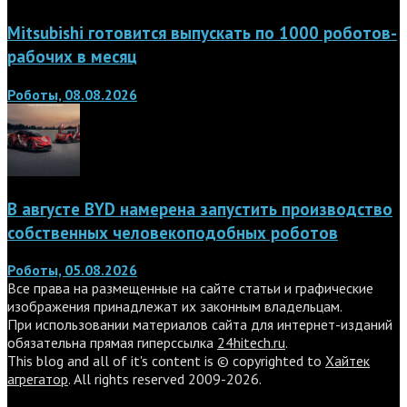
Mitsubishi готовится выпускать по 1000 роботов-
рабочих в месяц
Роботы, 08.08.2026
В августе BYD намерена запустить производство
собственных человекоподобных роботов
Роботы, 05.08.2026
Все права на размещенные на сайте статьи и графические
изображения принадлежат их законным владельцам.
При использовании материалов сайта для интернет-изданий
обязательна прямая гиперссылка
24hitech.ru
.
This blog and all of it's content is © copyrighted to
Хайтек
агрегатор
. All rights reserved 2009-2026.