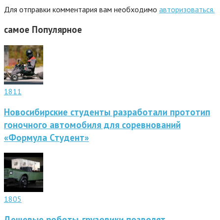
Для отправки комментария вам необходимо
авторизоваться.
самое
Популярное
1811
Новосибирские студенты разработали прототип
гоночного автомобиля для соревнований
«Формула Студент»
1805
Дешевые роботы-грузовики позволят