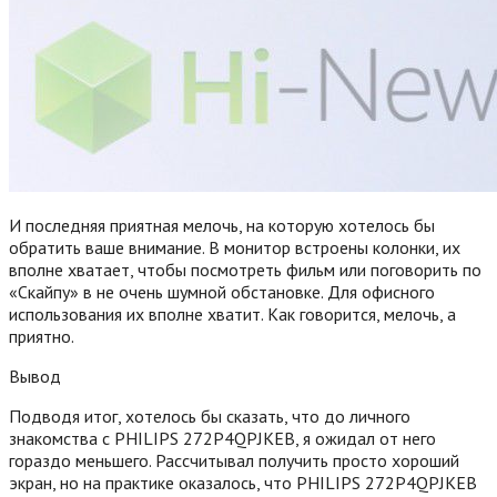
И последняя приятная мелочь, на которую хотелось бы
обратить ваше внимание. В монитор встроены колонки, их
вполне хватает, чтобы посмотреть фильм или поговорить по
«Скайпу» в не очень шумной обстановке. Для офисного
использования их вполне хватит. Как говорится, мелочь, а
приятно.
Вывод
Подводя итог, хотелось бы сказать, что до личного
знакомства с PHILIPS 272P4QPJKEB, я ожидал от него
гораздо меньшего. Рассчитывал получить просто хороший
экран, но на практике оказалось, что PHILIPS 272P4QPJKEB