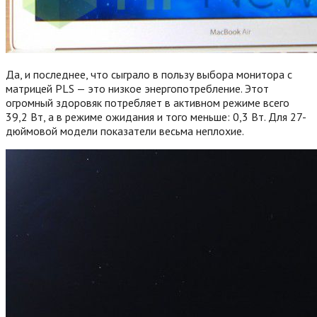
Да, и последнее, что сыграло в пользу выбора монитора с
матрицей PLS — это низкое энергопотребление. Этот
огромный здоровяк потребляет в активном режиме всего
39,2 Вт, а в режиме ожидания и того меньше: 0,3 Вт. Для 27-
дюймовой модели показатели весьма неплохие.