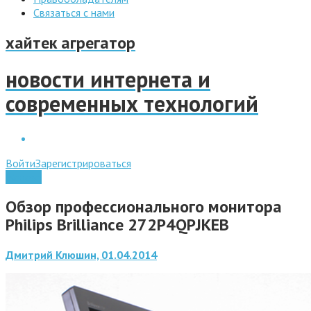
Связаться с нами
хайтек агрегатор
новости интернета и
современных технологий
Войти
Зарегистрироваться
Железо
Обзор профессионального монитора
Philips Brilliance 272P4QPJKEB
Дмитрий Клюшин, 01.04.2014