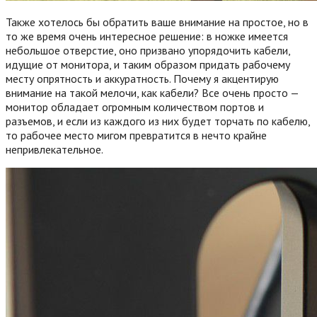
Также хотелось бы обратить ваше внимание на простое, но в
то же время очень интересное решение: в ножке имеется
небольшое отверстие, оно призвано упорядочить кабели,
идущие от монитора, и таким образом придать рабочему
месту опрятность и аккуратность. Почему я акцентирую
внимание на такой мелочи, как кабели? Все очень просто —
монитор обладает огромным количеством портов и
разъемов, и если из каждого из них будет торчать по кабелю,
то рабочее место мигом превратится в нечто крайне
непривлекательное.