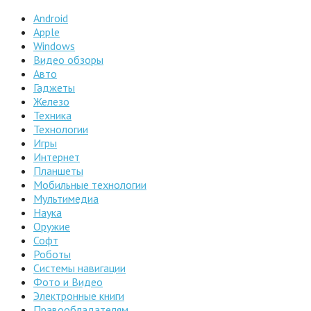
Android
Apple
Windows
Видео обзоры
Авто
Гаджеты
Железо
Техника
Технологии
Игры
Интернет
Планшеты
Мобильные технологии
Мультимедиа
Наука
Оружие
Софт
Роботы
Системы навигации
Фото и Видео
Электронные книги
Правообладателям