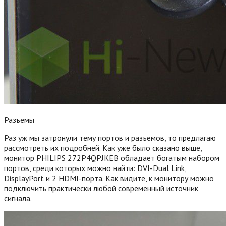
Разъемы
Раз уж мы затронули тему портов и разъемов, то предлагаю
рассмотреть их подробней. Как уже было сказано выше,
монитор PHILIPS 272P4QPJKEB обладает богатым набором
портов, среди которых можно найти: DVI-Dual Link,
DisplayPort и 2 HDMI-порта. Как видите, к монитору можно
подключить практически любой современный источник
сигнала.