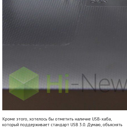
Кроме этого, хотелось бы отметить наличие USB-хаба,
который поддерживает стандарт USB 3.0. Думаю, объяснять