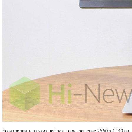
Если говорить о сухих цифрах, то разрешение 2560 x 1440 на