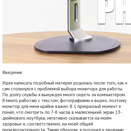
Введение
Идея написать подобный материл родилась после того, как я
сам столкнулся с проблемой выбора монитора для работы.
По долгу службы я вынужден много сидеть за компьютером.
Я много работаю с текстом, фотографиями и видео, поэтому
монитор для меня крайне важен. В 1 прекрасный момент я
понял, что смотреть по 7-8 часов в малюсенький экран 13-
дюймового ноутбука, негативно сказывается на моём
здоровье и, соответственно, на моей общей
производительности. Таким образом, я подошел к решению