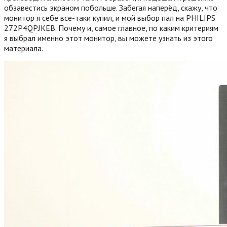
обзавестись экраном побольше. Забегая наперёд, скажу, что
монитор я себе все-таки купил, и мой выбор пал на PHILIPS
272P4QPJKEB.
Почему и, самое главное, по каким критериям
я выбрал именно этот монитор, вы можете узнать из этого
материала.