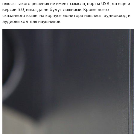
плюсы такого решения не имеет смысла, порты USB, да еще и
версии 3.0, никогда не будут лишними. Кроме всего
сказанного выше, на корпусе монитора нашлись: аудиовход и
аудиовыход для наушников.