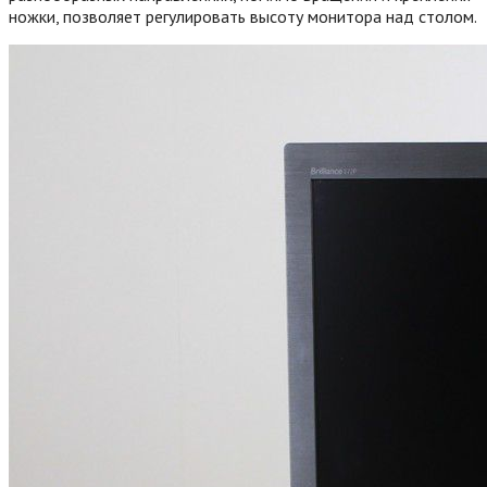
ножки, позволяет регулировать высоту монитора над столом.