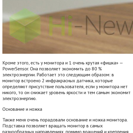
Кроме этого, есть у монитора и 1 очень крутая «фишка» —
PowerSensor. Она позволяет экономить до 80 %
электроэнергии. Работает это следующим образом: в
монитор встроено 2 инфракрасных датчика, которые
определяют присутствие пользователя, если у монитора нет
никого, то он снижает уровень яркости и тем самым экономит
электроэнергию.
Основание и ножка
Также меня очень порадовали основание и ножка монитора.
Подставка позволяет вращать монитор в самых
разнообразных направлениях, помимо вращений и крепления