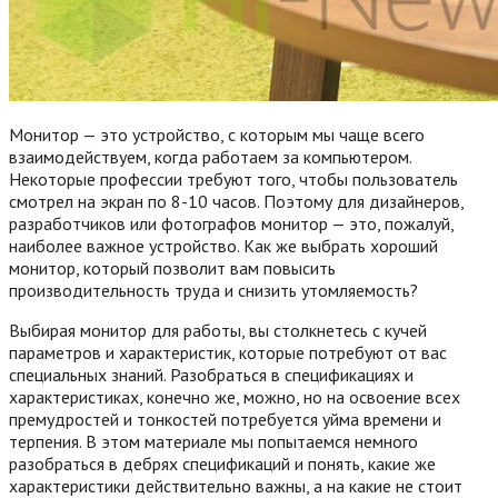
Монитор — это устройство, с которым мы чаще всего
взаимодействуем, когда работаем за компьютером.
Некоторые профессии требуют того, чтобы пользователь
смотрел на экран по 8-10 часов. Поэтому для дизайнеров,
разработчиков или фотографов монитор — это, пожалуй,
наиболее важное устройство. Как же выбрать хороший
монитор, который позволит вам повысить
производительность труда и снизить утомляемость?
Выбирая монитор для работы, вы столкнетесь с кучей
параметров и характеристик, которые потребуют от вас
специальных знаний. Разобраться в спецификациях и
характеристиках, конечно же, можно, но на освоение всех
премудростей и тонкостей потребуется уйма времени и
терпения. В этом материале мы попытаемся немного
разобраться в дебрях спецификаций и понять, какие же
характеристики действительно важны, а на какие не стоит