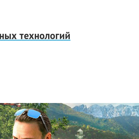
нных технологий