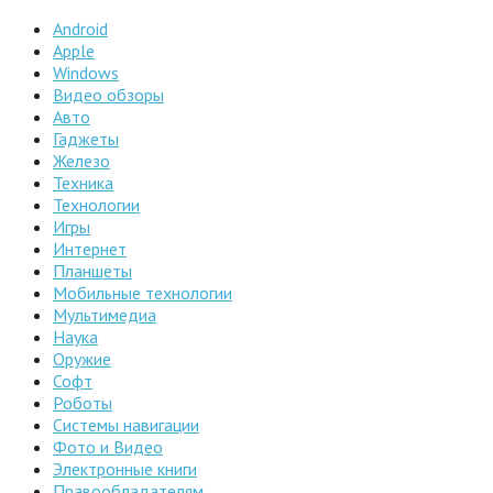
Android
Apple
Windows
Видео обзоры
Авто
Гаджеты
Железо
Техника
Технологии
Игры
Интернет
Планшеты
Мобильные технологии
Мультимедиа
Наука
Оружие
Софт
Роботы
Системы навигации
Фото и Видео
Электронные книги
Правообладателям