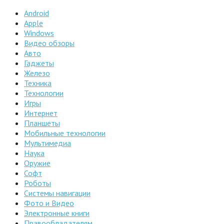
Android
Apple
Windows
Видео обзоры
Авто
Гаджеты
Железо
Техника
Технологии
Игры
Интернет
Планшеты
Мобильные технологии
Мультимедиа
Наука
Оружие
Софт
Роботы
Системы навигации
Фото и Видео
Электронные книги
Правообладателям