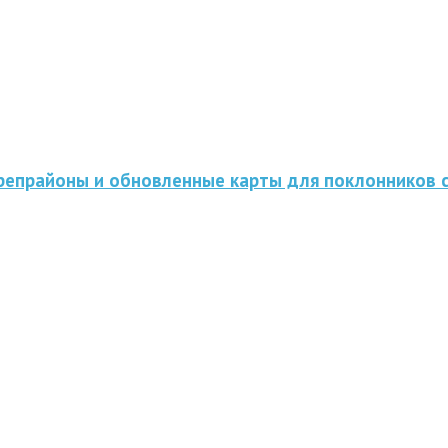
крепрайоны и обновленные карты для поклонников 