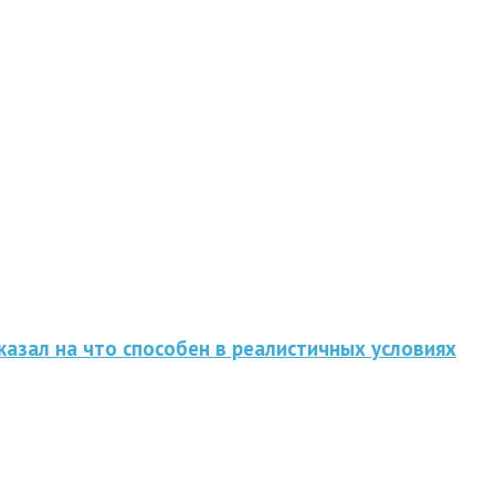
казал на что способен в реалистичных условиях