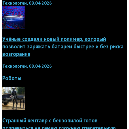
Технологии, 09.04.2026
Учёные создали новый полимер, который
позволит заряжать батареи быстрее и без риска
возгорания
Технологии, 08.04.2026
Роботы
Странный кентавр с бензопилой готов
отправиться на самую сложную спасательную