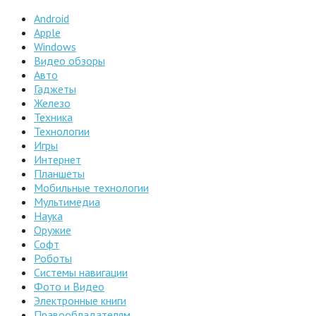
Android
Apple
Windows
Видео обзоры
Авто
Гаджеты
Железо
Техника
Технологии
Игры
Интернет
Планшеты
Мобильные технологии
Мультимедиа
Наука
Оружие
Софт
Роботы
Системы навигации
Фото и Видео
Электронные книги
Правообладателям