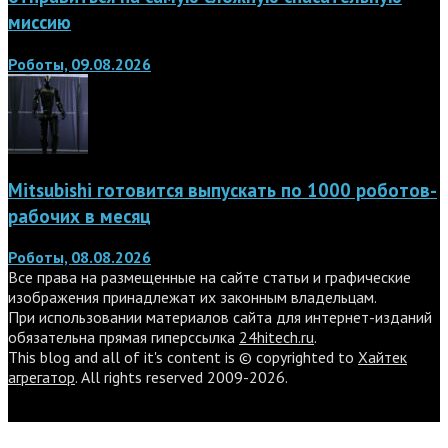
миссию
Роботы, 09.08.2026
Mitsubishi готовится выпускать по 1000 роботов-
рабочих в месяц
Роботы, 08.08.2026
Все права на размещенные на сайте статьи и графические
изображения принадлежат их законным владельцам.
При использовании материалов сайта для интернет-изданий
обязательна прямая гиперссылка
24hitech.ru
.
This blog and all of it's content is © copyrighted to
Хайтек
агрегатор
. All rights reserved 2009-2026.