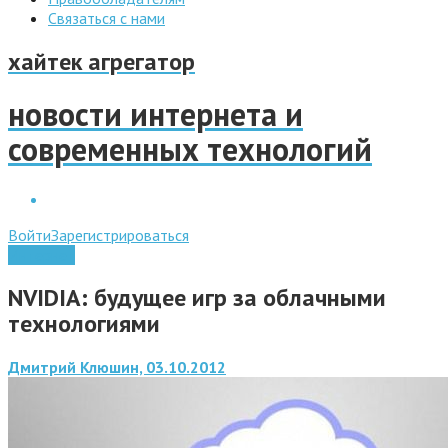
Связаться с нами
хайтек агрегатор
новости интернета и
современных технологий
Войти
Зарегистрироваться
Интернет
NVIDIA: будущее игр за облачными
технологиями
Дмитрий Клюшин, 03.10.2012