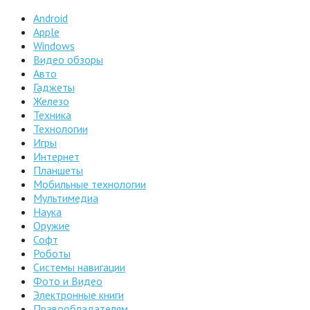
Android
Apple
Windows
Видео обзоры
Авто
Гаджеты
Железо
Техника
Технологии
Игры
Интернет
Планшеты
Мобильные технологии
Мультимедиа
Наука
Оружие
Софт
Роботы
Системы навигации
Фото и Видео
Электронные книги
Правообладателям