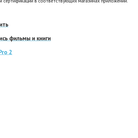
и сертификации в соответствующих магазинах приложений.
ить
ись фильмы и книги
Pro 2