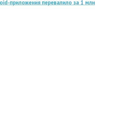
roid-приложения перевалило за 1 млн