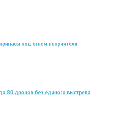
припасы под огнем неприятеля
до 80 дронов без единого выстрела