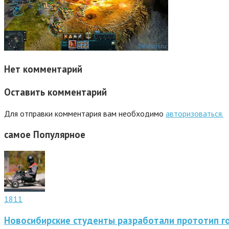
Нет комментарий
Оставить комментарий
Для отправки комментария вам необходимо
авторизоваться.
самое
Популярное
1811
Новосибирские студенты разработали прототип г