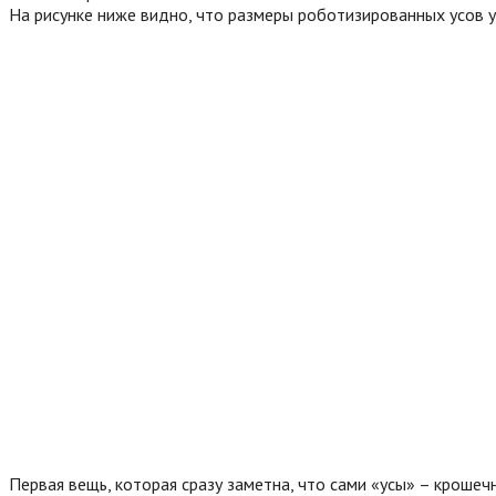
На рисунке ниже видно, что размеры роботизированных усов 
Первая вещь, которая сразу заметна, что сами «усы» – крошеч