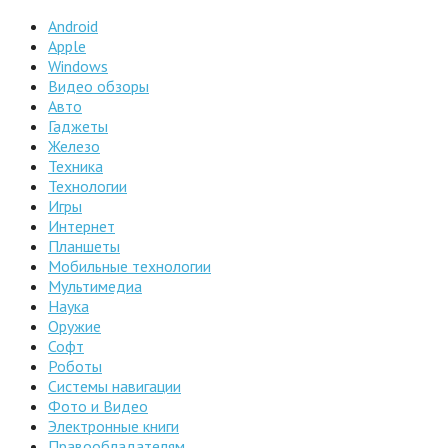
Android
Apple
Windows
Видео обзоры
Авто
Гаджеты
Железо
Техника
Технологии
Игры
Интернет
Планшеты
Мобильные технологии
Мультимедиа
Наука
Оружие
Софт
Роботы
Системы навигации
Фото и Видео
Электронные книги
Правообладателям