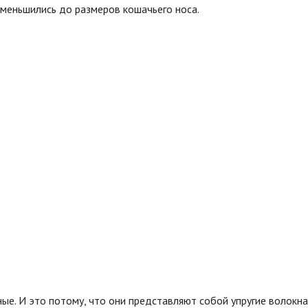
уменьшились до размеров кошачьего носа.
ные. И это потому, что они представляют собой упругие волокн