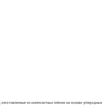
а, изготовленные из композитных плёнок на основе углеродных