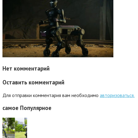
Нет комментарий
Оставить комментарий
Для отправки комментария вам необходимо
авторизоваться.
самое
Популярное