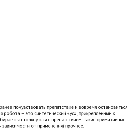
ранее почувствовать препятствие и вовремя остановиться.
я робота – это синтетический «ус», прикреплённый к
бирается столкнуться с препятствием. Такие примитивные
в зависимости от применения) прочнее.