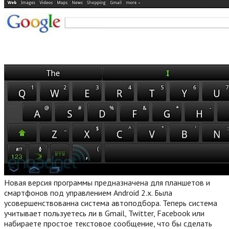
Новая версия программы предназначена для планшетов и
смартфонов под управлением Android 2.x. Была
усовершенствованна система автоподбора. Теперь система
учитывает пользуетесь ли в Gmail, Twitter, Facebook или
набираете простое текстовое сообщение, что бы сделать