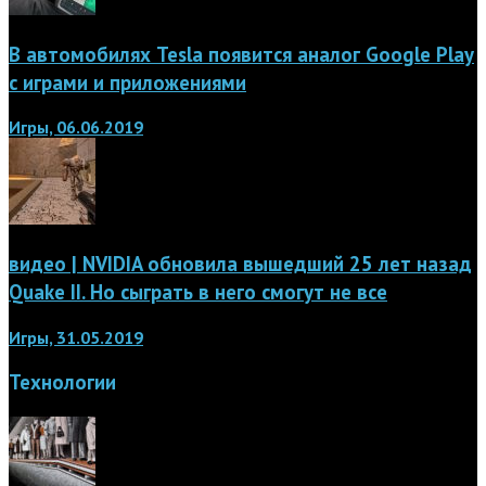
В автомобилях Tesla появится аналог Google Play
с играми и приложениями
Игры, 06.06.2019
видео | NVIDIA обновила вышедший 25 лет назад
Quake II. Но сыграть в него смогут не все
Игры, 31.05.2019
Технологии