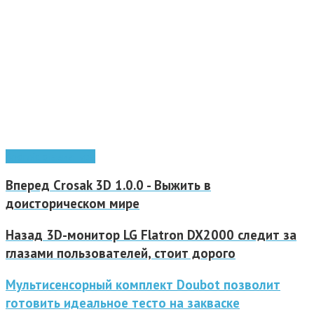
Android
клавиатура
Вперед
Crosak 3D 1.0.0 - Выжить в
доисторическом мире
Назад
3D-монитор LG Flatron DX2000 следит за
глазами пользователей, стоит дорого
Мультисенсорный комплект Doubot позволит
готовить идеальное тесто на закваске