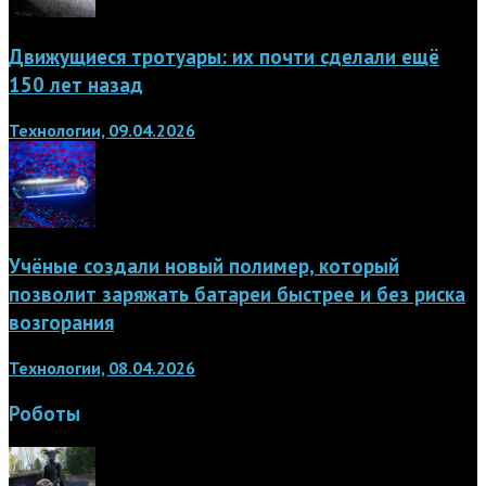
Движущиеся тротуары: их почти сделали ещё
150 лет назад
Технологии, 09.04.2026
Учёные создали новый полимер, который
позволит заряжать батареи быстрее и без риска
возгорания
Технологии, 08.04.2026
Роботы