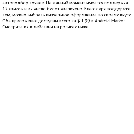
автоподбор точнее. На данный момент имеется поддержка
17 языков и их число будет увеличено. Благодаря поддержке
тем, можно выбрать визуальное оформление по своему вкусу.
Оба приложения доступны всего за $ 1.99 в Android Market.
Смотрите их в действии на роликах ниже.