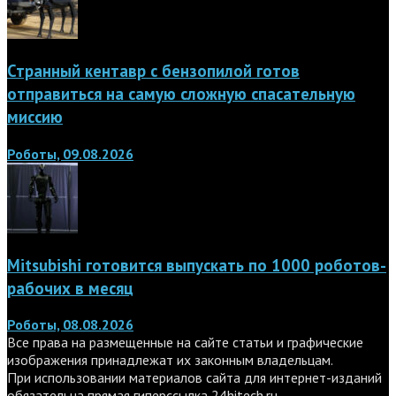
Странный кентавр с бензопилой готов
отправиться на самую сложную спасательную
миссию
Роботы, 09.08.2026
Mitsubishi готовится выпускать по 1000 роботов-
рабочих в месяц
Роботы, 08.08.2026
Все права на размещенные на сайте статьи и графические
изображения принадлежат их законным владельцам.
При использовании материалов сайта для интернет-изданий
обязательна прямая гиперссылка
24hitech.ru
.