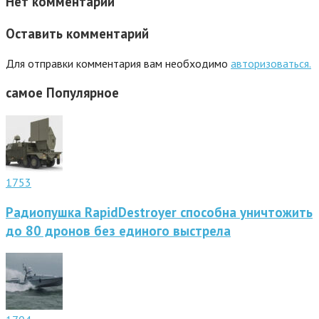
Нет комментарий
Оставить комментарий
Для отправки комментария вам необходимо
авторизоваться.
самое
Популярное
1753
Радиопушка RapidDestroyer способна уничтожить
до 80 дронов без единого выстрела