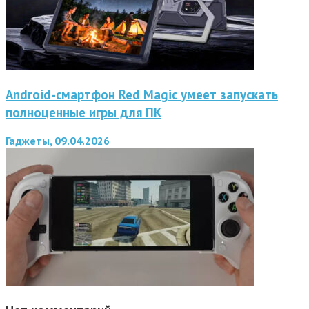
Android-смартфон Red Magic умеет запускать
полноценные игры для ПК
Гаджеты, 09.04.2026