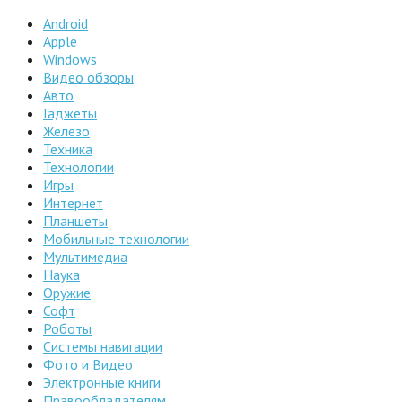
Android
Apple
Windows
Видео обзоры
Авто
Гаджеты
Железо
Техника
Технологии
Игры
Интернет
Планшеты
Мобильные технологии
Мультимедиа
Наука
Оружие
Софт
Роботы
Системы навигации
Фото и Видео
Электронные книги
Правообладателям