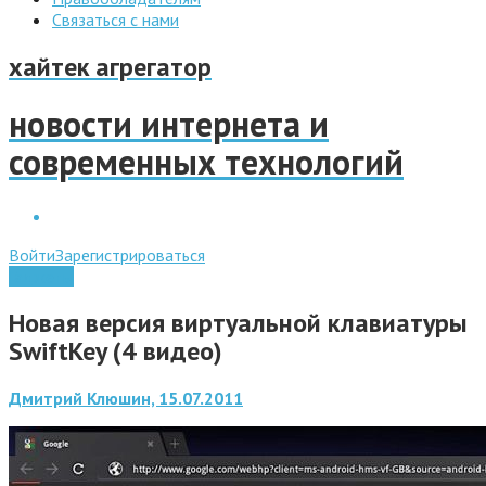
Связаться с нами
хайтек агрегатор
новости интернета и
современных технологий
Войти
Зарегистрироваться
Гаджеты
Новая версия виртуальной клавиатуры
SwiftKey (4 видео)
Дмитрий Клюшин, 15.07.2011