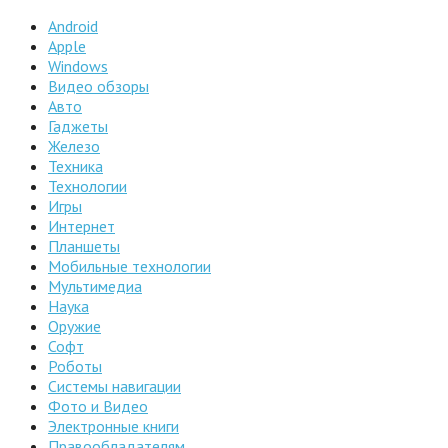
Android
Apple
Windows
Видео обзоры
Авто
Гаджеты
Железо
Техника
Технологии
Игры
Интернет
Планшеты
Мобильные технологии
Мультимедиа
Наука
Оружие
Софт
Роботы
Системы навигации
Фото и Видео
Электронные книги
Правообладателям