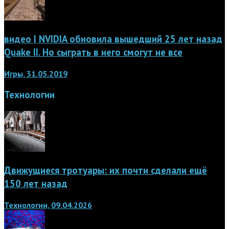
видео | NVIDIA обновила вышедший 25 лет назад
Quake II. Но сыграть в него смогут не все
Игры, 31.05.2019
Технологии
Движущиеся тротуары: их почти сделали ещё
150 лет назад
Технологии, 09.04.2026