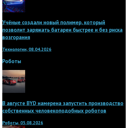
Учёные создали новый полимер, который
позволит заряжать батареи быстрее и без риска
возгорания
Технологии, 08.04.2026
Роботы
В августе BYD намерена запустить производство
собственных человекоподобных роботов
Роботы, 05.08.2026