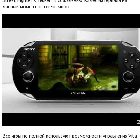
данный момент не очень много.
Все игры по полной используют возможности управления Vita