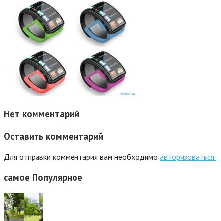
Нет комментарий
Оставить комментарий
Для отправки комментария вам необходимо
авторизоваться.
самое
Популярное