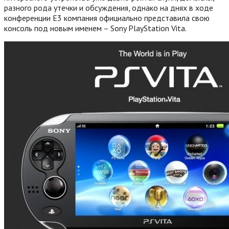
разного рода утечки и обсуждения, однако на днях в ходе
конференции E3 компания официально представила свою
консоль под новым именем – Sony PlayStation Vita.