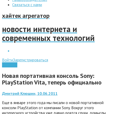
Связаться с нами
хайтек агрегатор
новости интернета и
современных технологий
Войти
Зарегистрироваться
Гаджеты
Новая портативная консоль Sony:
PlayStation Vita, теперь официально
Дмитрий Клюшин, 10.06.2011
Еще в январе этого года мы писали о новой портативной
консоли PlayStation от компании Sony. Вокруг этого
интересного устройства уже давно роятся слухи, домыслы,