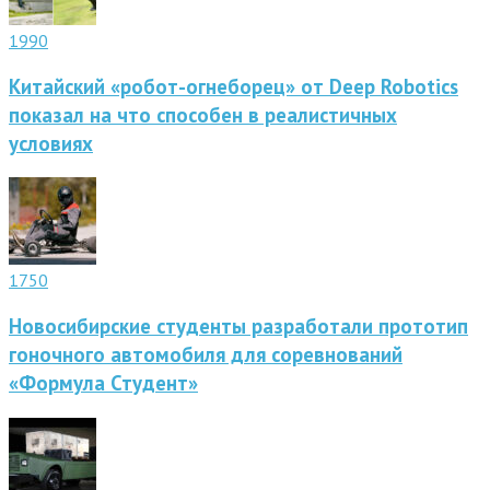
1990
Китайский «робот-огнеборец» от Deep Robotics
показал на что способен в реалистичных
условиях
1750
Новосибирские студенты разработали прототип
гоночного автомобиля для соревнований
«Формула Студент»