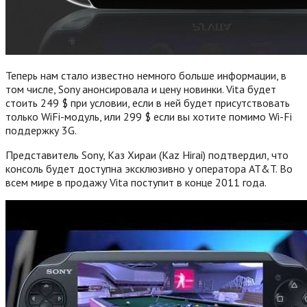
Теперь нам стало известно немного больше информации, в
том числе, Sony анонсировала и цену новинки. Vita будет
стоить 249 $ при условии, если в ней будет присутствовать
только WiFi-модуль, или 299 $ если вы хотите помимо Wi-Fi
поддержку 3G.
Представитель Sony, Каз Хираи (Kaz Hirai) подтвердил, что
консоль будет доступна эксклюзивно у оператора AT&T. Во
всем мире в продажу Vita поступит в конце 2011 года.