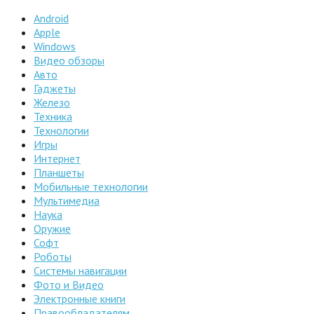
Android
Apple
Windows
Видео обзоры
Авто
Гаджеты
Железо
Техника
Технологии
Игры
Интернет
Планшеты
Мобильные технологии
Мультимедиа
Наука
Оружие
Софт
Роботы
Системы навигации
Фото и Видео
Электронные книги
Правообладателям