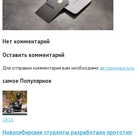
Нет комментарий
Оставить комментарий
Для отправки комментария вам необходимо
авторизоваться.
самое
Популярное
1811
Новосибирские студенты разработали прототип