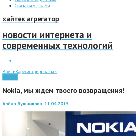
Связаться с нами
хайтек агрегатор
новости интернета и
современных технологий
Войти
Зарегистрироваться
Android
Nokia, мы ждем твоего возвращения!
Алёна Лушникова, 11.04.2015