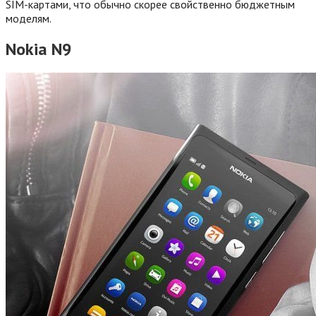
SIM-картами, что обычно скорее свойственно бюджетным
моделям.
Nokia N9