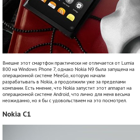
Внешне этот смартфон практически не отличается от Lumia
800 на Windows Phone 7, однако Nokia N9 была запущена на
операционной системе MeeGo, которую начали
разрабатывать в Nokia, а продолжили уже за пределами
компании. Есть мнение, что Nokia запустит этот аппарат на
операционной системе Android, что лично для меня весьма
неожиданно, но я бы с удовольствием на это посмотрел.
Nokia C1