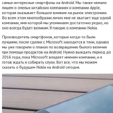
самые интересные смартфоны на Android. Мы также немало
пишем о смелых китайских компаниях и компании Apple,
которая оказывает большое влияние на рынок электроники.
Во всем этом многообразии лично мне не хватает еще одной
компании, имя которой мы упоминаем достаточно редко, но
оно всегда будет великим. Я говорю о компании Nokia.
Производитель смартфонов, которые когда-то были
лучшими, после сделки с Microsoft находится в тени, однако
мы уже говорили о планах по возвращению былого величия
при помощи продуктов на Android. Нужно выждать период до
2016 года, пока Microsoft владеет именем компании, и я
готов ждать и собирать слухи. Вот все, что мы можем
сказать о будущем Nokia на Android сегодня.