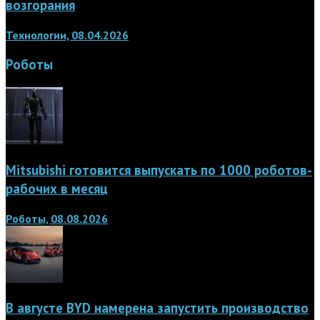
возгорания
Технологии, 08.04.2026
Роботы
Mitsubishi готовится выпускать по 1000 роботов-
рабочих в месяц
Роботы, 08.08.2026
В августе BYD намерена запустить производство