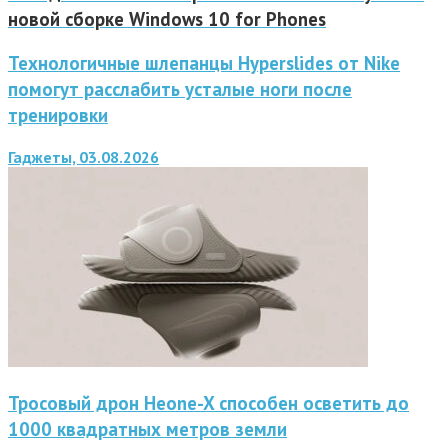
новой сборке Windows 10 for Phones
Технологичные шлепанцы Hyperslides от Nike
помогут расслабить усталые ноги после
тренировки
Гаджеты, 03.08.2026
Тросовый дрон Heone-X способен осветить до
1000 квадратных метров земли