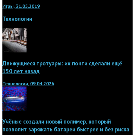
Игры, 31.05.2019
Технологии
Движущиеся тротуары: их почти сделали ещё
150 лет назад
Технологии, 09.04.2026
Учёные создали новый полимер, который
позволит заряжать батареи быстрее и без риска