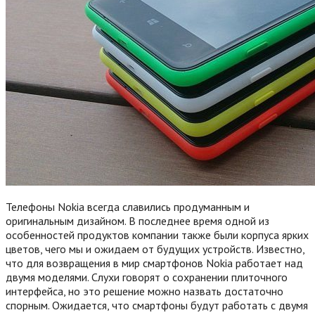
Телефоны Nokia всегда славились продуманным и
оригинальным дизайном. В последнее время одной из
особенностей продуктов компании также были корпуса ярких
цветов, чего мы и ожидаем от будущих устройств. Известно,
что для возвращения в мир смартфонов Nokia работает над
двумя моделями. Слухи говорят о сохранении плиточного
интерфейса, но это решение можно назвать достаточно
спорным. Ожидается, что смартфоны будут работать с двумя