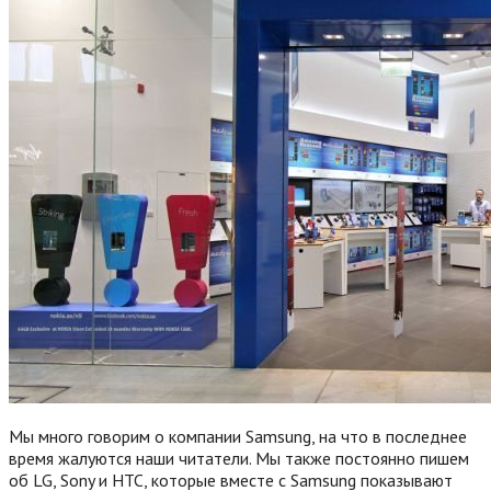
Мы много говорим о компании Samsung, на что в последнее
время жалуются наши читатели. Мы также постоянно пишем
об LG, Sony и HTC, которые вместе с Samsung показывают