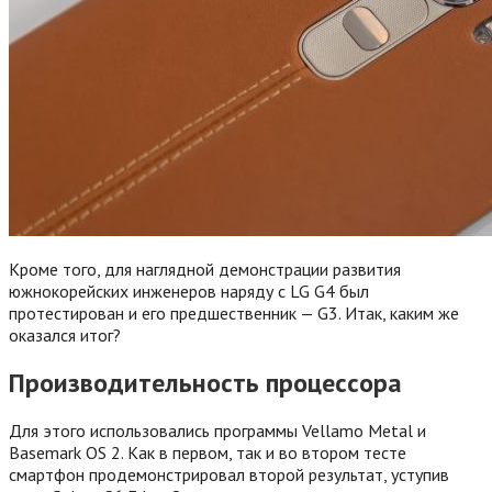
Кроме того, для наглядной демонстрации развития
южнокорейских инженеров наряду с LG G4 был
протестирован и его предшественник — G3. Итак, каким же
оказался итог?
Производительность процессора
Для этого использовались программы Vellamo Metal и
Basemark OS 2. Как в первом, так и во втором тесте
смартфон продемонстрировал второй результат, уступив