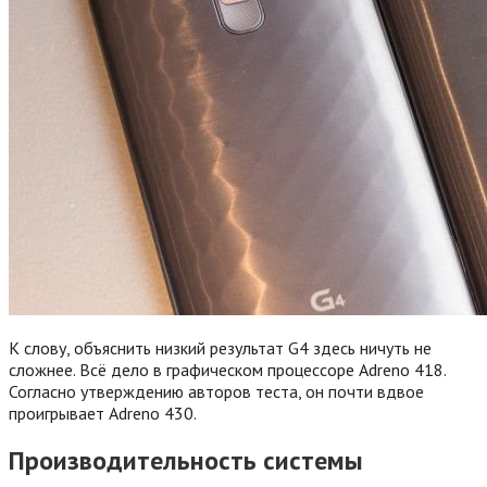
К слову, объяснить низкий результат G4 здесь ничуть не
сложнее. Всё дело в графическом процессоре Adreno 418.
Согласно утверждению авторов теста, он почти вдвое
проигрывает Adreno 430.
Производительность системы