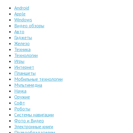
Android
Apple
Windows
Видео обзоры
Авто
Гаджеты
Железо
Техника
Технологии
Игры
Интернет
Планшеты
Мобильные технологии
Мультимедиа
Наука
Оружие
Софт
Роботы
Системы навигации
Фото и Видео
Электронные книги
Правообладателям