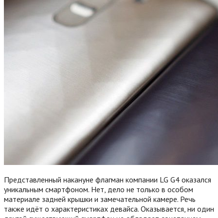
Представленный накануне флагман компании LG G4 оказался
уникальным смартфоном. Нет, дело не только в особом
материале задней крышки и замечательной камере. Речь
также идёт о характеристиках девайса. Оказывается, ни один