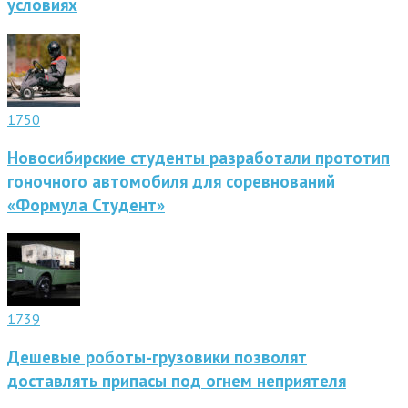
условиях
1750
Новосибирские студенты разработали прототип
гоночного автомобиля для соревнований
«Формула Студент»
1739
Дешевые роботы-грузовики позволят
доставлять припасы под огнем неприятеля