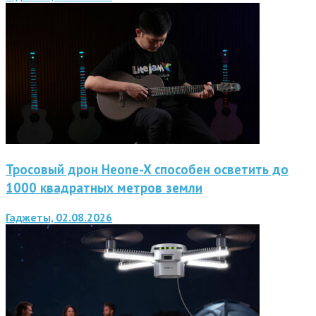
Тросовый дрон Heone-X способен осветить до
1000 квадратных метров земли
Гаджеты, 02.08.2026