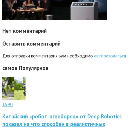
Нет комментарий
Оставить комментарий
Для отправки комментария вам необходимо
авторизоваться.
самое
Популярное
1990
Китайский «робот-огнеборец» от Deep Robotics
показал на что способен в реалистичных