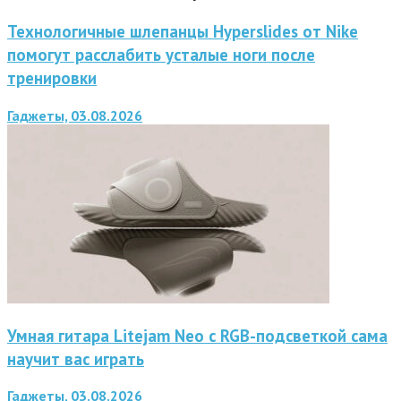
Технологичные шлепанцы Hyperslides от Nike
помогут расслабить усталые ноги после
тренировки
Гаджеты, 03.08.2026
Умная гитара Litejam Neo с RGB-подсветкой сама
научит вас играть
Гаджеты, 03.08.2026