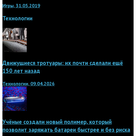
Игры, 31.05.2019
Технологии
Движущиеся тротуары: их почти сделали ещё
150 лет назад
Технологии, 09.04.2026
Учёные создали новый полимер, который
позволит заряжать батареи быстрее и без риска