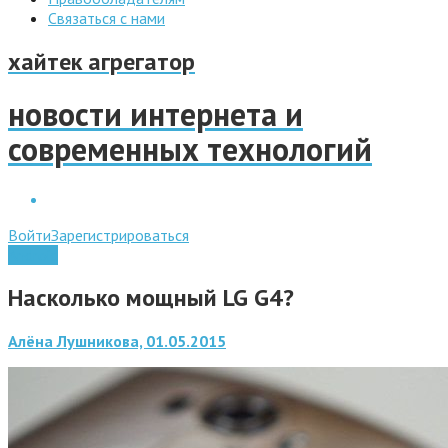
Связаться с нами
хайтек агрегатор
новости интернета и
современных технологий
Войти
Зарегистрироваться
Android
Насколько мощный LG G4?
Алёна Лушникова, 01.05.2015