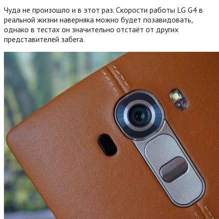
Чуда не произошло и в этот раз. Скорости работы LG G4 в
реальной жизни наверняка можно будет позавидовать,
однако в тестах он значительно отстаёт от других
представителей забега.