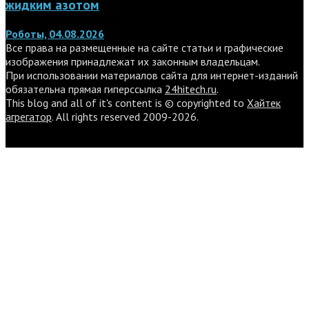
жидким азотом
Роботы, 04.08.2026
Все права на размещенные на сайте статьи и графические
изображения принадлежат их законным владельцам.
При использовании материалов сайта для интернет-изданий
обязательна прямая гиперссылка
24hitech.ru
.
This blog and all of it's content is © copyrighted to
Хайтек
агрегатор
. All rights reserved 2009-2026.