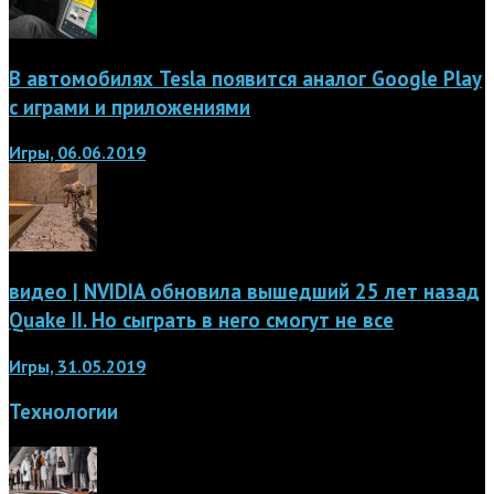
В автомобилях Tesla появится аналог Google Play
с играми и приложениями
Игры, 06.06.2019
видео | NVIDIA обновила вышедший 25 лет назад
Quake II. Но сыграть в него смогут не все
Игры, 31.05.2019
Технологии