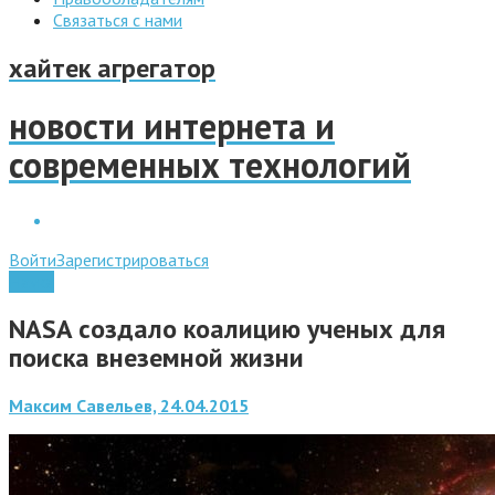
Связаться с нами
хайтек агрегатор
новости интернета и
современных технологий
Войти
Зарегистрироваться
Наука
NASA создало коалицию ученых для
поиска внеземной жизни
Максим Савельев, 24.04.2015