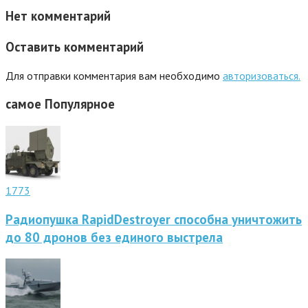
Нет комментарий
Оставить комментарий
Для отправки комментария вам необходимо
авторизоваться.
самое
Популярное
1773
Радиопушка RapidDestroyer способна уничтожить
до 80 дронов без единого выстрела