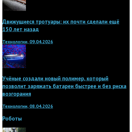
Движущиеся тротуары: их почти сделали ещё
150 лет назад
Технологии, 09.04.2026
Учёные создали новый полимер, который
позволит заряжать батареи быстрее и без риска
возгорания
Технологии, 08.04.2026
Роботы