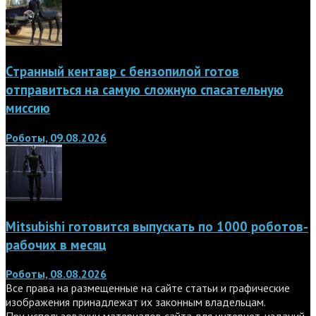
Странный кентавр с бензопилой готов
отправиться на самую сложную спасательную
миссию
Роботы, 09.08.2026
Mitsubishi готовится выпускать по 1000 роботов-
рабочих в месяц
Роботы, 08.08.2026
Все права на размещенные на сайте статьи и графические
изображения принадлежат их законным владельцам.