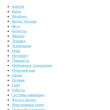
Android
Apple
Windows
Видео обзоры
Авто
Гаджеты
Железо
Техника
Технологии
Игры
Интернет
Планшеты
Мобильные технологии
Мультимедиа
Наука
Оружие
Софт
Роботы
Системы навигации
Фото и Видео
Электронные книги
Правообладателям