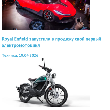
Royal Enfield запустила в продажу свой первый
электромотоцикл
Техника, 19.04.2026