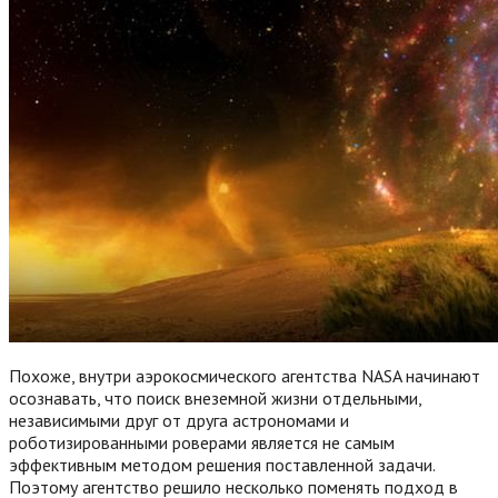
Похоже, внутри аэрокосмического агентства NASA начинают
осознавать, что поиск внеземной жизни отдельными,
независимыми друг от друга астрономами и
роботизированными роверами является не самым
эффективным методом решения поставленной задачи.
Поэтому агентство решило несколько поменять подход в