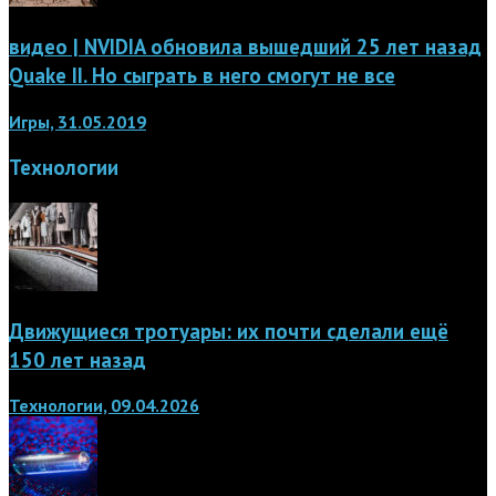
видео | NVIDIA обновила вышедший 25 лет назад
Quake II. Но сыграть в него смогут не все
Игры, 31.05.2019
Технологии
Движущиеся тротуары: их почти сделали ещё
150 лет назад
Технологии, 09.04.2026