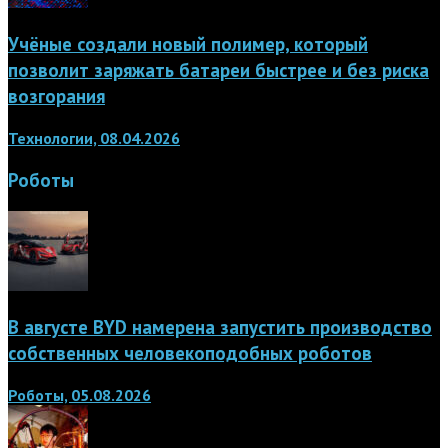
Учёные создали новый полимер, который
позволит заряжать батареи быстрее и без риска
возгорания
Технологии, 08.04.2026
Роботы
В августе BYD намерена запустить производство
собственных человекоподобных роботов
Роботы, 05.08.2026