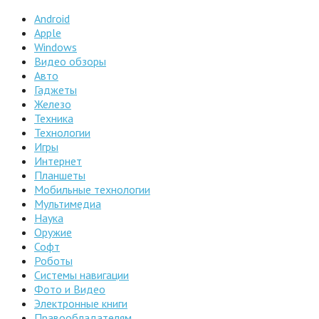
Android
Apple
Windows
Видео обзоры
Авто
Гаджеты
Железо
Техника
Технологии
Игры
Интернет
Планшеты
Мобильные технологии
Мультимедиа
Наука
Оружие
Софт
Роботы
Системы навигации
Фото и Видео
Электронные книги
Правообладателям