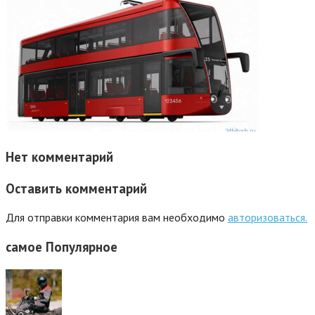
Нет комментарий
Оставить комментарий
Для отправки комментария вам необходимо
авторизоваться.
самое
Популярное