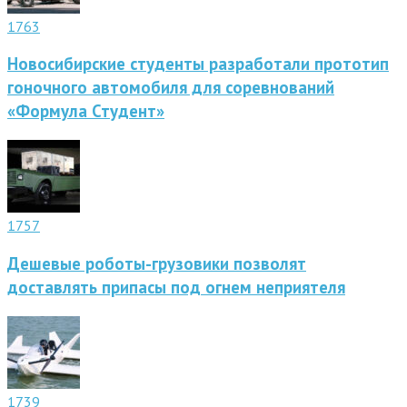
1763
Новосибирские студенты разработали прототип
гоночного автомобиля для соревнований
«Формула Студент»
1757
Дешевые роботы-грузовики позволят
доставлять припасы под огнем неприятеля
1739