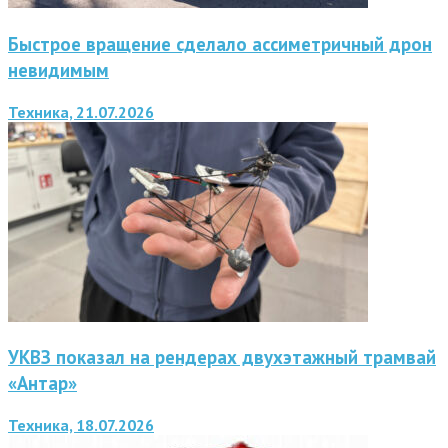
Быстрое вращение сделало ассиметричный дрон
невидимым
Техника, 21.07.2026
УКВЗ показал на рендерах двухэтажный трамвай
«Антар»
Техника, 18.07.2026