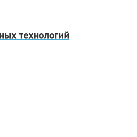
нных технологий