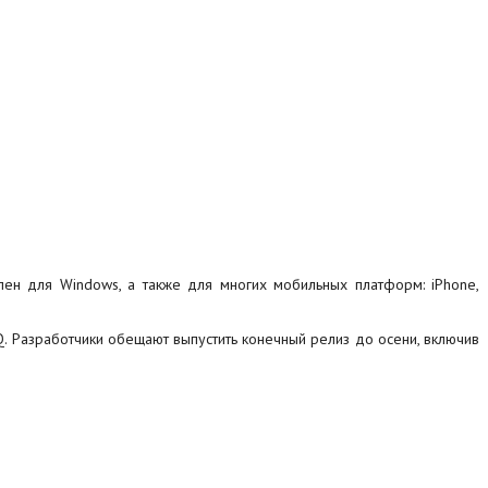
ен для Windows, а также для многих мобильных платформ: iPhone,
ICQ. Разработчики обещают выпустить конечный релиз до осени, включив