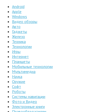
Android
Apple
Windows
Видео обзоры
Авто
Гаджеты
Железо
Техника
Технологии
Игры
Интернет
Планшеты
Мобильные технологии
Мультимедиа
Наука
Оружие
Софт
Роботы
Системы навигации
Фото и Видео
Электронные книги
Правообладателям