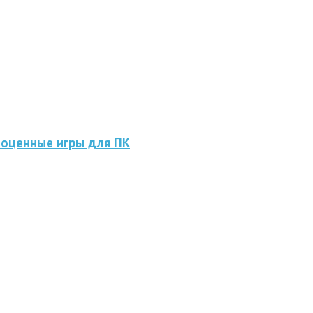
ноценные игры для ПК