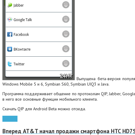
Выпущена бета-версия популяр
Windows Mobile 5 и 6, Symbian S60, Symbian UIQ3 и Java.
Программа поддерживает общение по протоколам QIP, Jabber, Google Ta
в него все основные функции мобильного клиента.
Скачать QIP для Android Beta можно отсюда.
Android
Вперед
AT&T начал продажи смартфона HTC HD7S