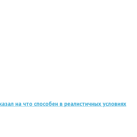
казал на что способен в реалистичных условиях