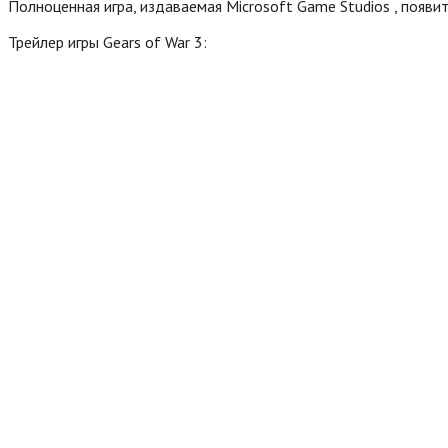
Полноценная игра, издаваемая Microsoft Game Studios , появит
Трейлер игры Gears of War 3: