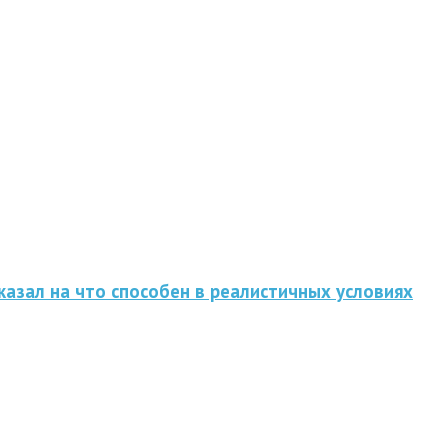
казал на что способен в реалистичных условиях