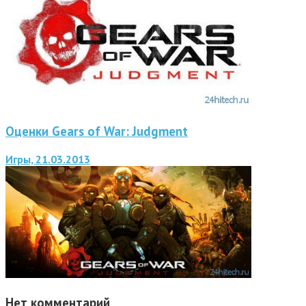
Оценки Gears of War: Judgment
Игры, 21.03.2013
Нет комментарий