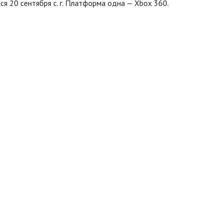
ся 20 сентября с. г. Платформа одна — Xbox 360.