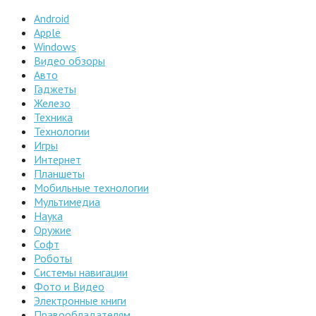
Android
Apple
Windows
Видео обзоры
Авто
Гаджеты
Железо
Техника
Технологии
Игры
Интернет
Планшеты
Мобильные технологии
Мультимедиа
Наука
Оружие
Софт
Роботы
Системы навигации
Фото и Видео
Электронные книги
Правообладателям