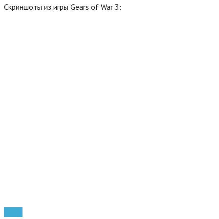
Скриншоты из игры Gears of War 3:
Gears