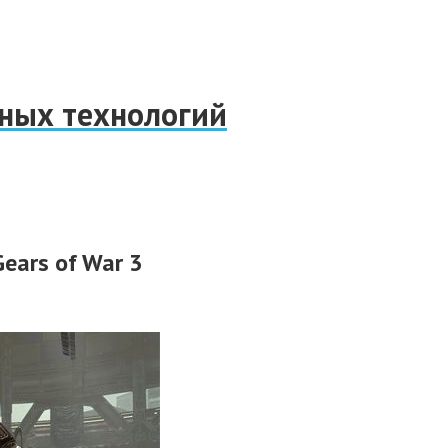
нных технологий
ears of War 3