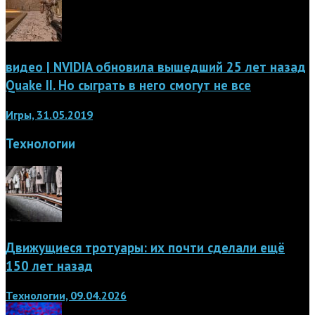
видео | NVIDIA обновила вышедший 25 лет назад
Quake II. Но сыграть в него смогут не все
Игры, 31.05.2019
Технологии
Движущиеся тротуары: их почти сделали ещё
150 лет назад
Технологии, 09.04.2026