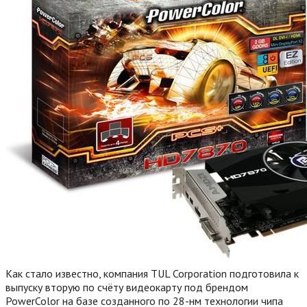
Как стало известно, компания TUL Corporation подготовила к
выпуску вторую по счёту видеокарту под брендом
PowerColor на базе созданного по 28-нм технологии чипа