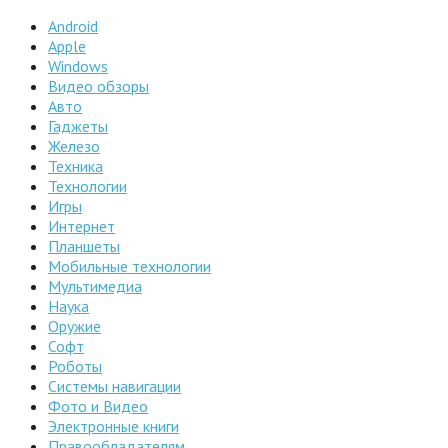
Android
Apple
Windows
Видео обзоры
Авто
Гаджеты
Железо
Техника
Технологии
Игры
Интернет
Планшеты
Мобильные технологии
Мультимедиа
Наука
Оружие
Софт
Роботы
Системы навигации
Фото и Видео
Электронные книги
Правообладателям