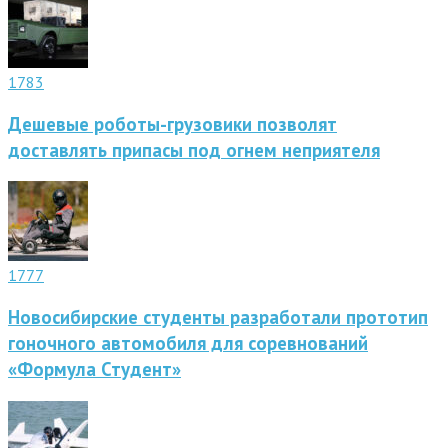
1783
Дешевые роботы-грузовики позволят
доставлять припасы под огнем неприятеля
1777
Новосибирские студенты разработали прототип
гоночного автомобиля для соревнований
«Формула Студент»