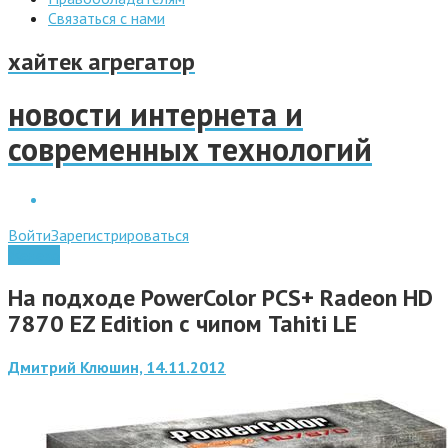
Связаться с нами
хайтек агрегатор
новости интернета и
современных технологий
Войти
Зарегистрироваться
Железо
На подходе PowerColor PCS+ Radeon HD
7870 EZ Edition с чипом Tahiti LE
Дмитрий Клюшин, 14.11.2012