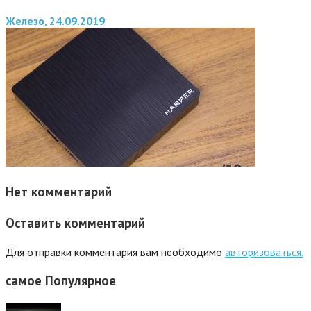
Железо, 24.09.2019
Нет комментарий
Оставить комментарий
Для отправки комментария вам необходимо
авторизоваться.
самое
Популярное