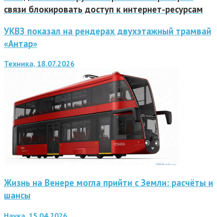
связи блокировать доступ к интернет-ресурсам
УКВЗ показал на рендерах двухэтажный трамвай
«Антар»
Техника, 18.07.2026
Жизнь на Венере могла прийти с Земли: расчёты и
шансы
Наука, 15.04.2026