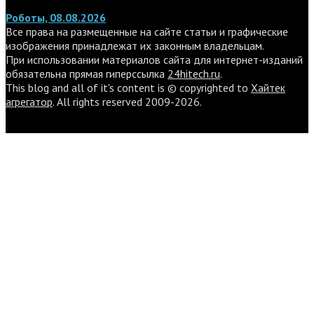
Роботы, 08.08.2026
Все права на размещенные на сайте статьи и графические
изображения принадлежат их законным владельцам.
При использовании материалов сайта для интернет-изданий
обязательна прямая гиперссылка
24hitech.ru
.
This blog and all of it's content is © copyrighted to
Хайтек
агрегатор
. All rights reserved 2009-2026.