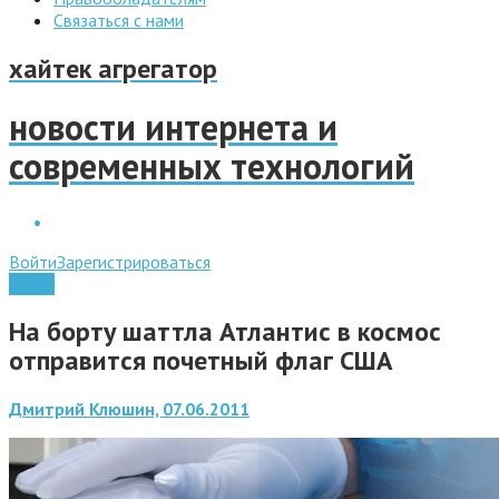
Связаться с нами
хайтек агрегатор
новости интернета и
современных технологий
Войти
Зарегистрироваться
Наука
На борту шаттла Атлантис в космос
отправится почетный флаг США
Дмитрий Клюшин, 07.06.2011