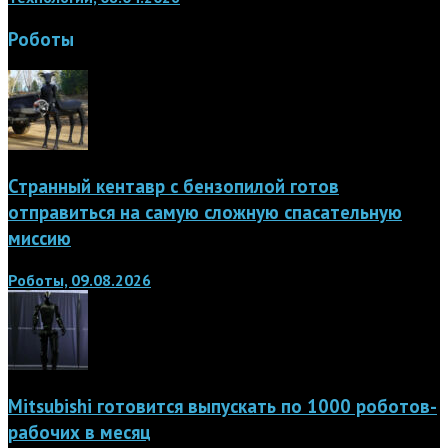
Роботы
Странный кентавр с бензопилой готов
отправиться на самую сложную спасательную
миссию
Роботы, 09.08.2026
Mitsubishi готовится выпускать по 1000 роботов-
рабочих в месяц