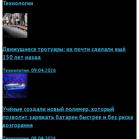
Технологии
Движущиеся тротуары: их почти сделали ещё
150 лет назад
Технологии, 09.04.2026
Учёные создали новый полимер, который
позволит заряжать батареи быстрее и без риска
возгорания
Технологии, 08.04.2026