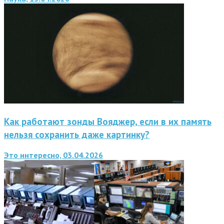
Как работают зонды Вояджер, если в их память
нельзя сохранить даже картинку?
Это интересно, 03.04.2026