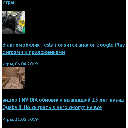
Игры
В автомобилях Tesla появится аналог Google Play
с играми и приложениями
Игры, 06.06.2019
видео | NVIDIA обновила вышедший 25 лет назад
Quake II. Но сыграть в него смогут не все
Игры, 31.05.2019