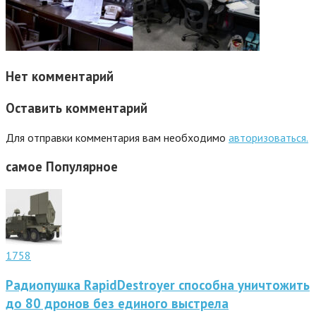
Нет комментарий
Оставить комментарий
Для отправки комментария вам необходимо
авторизоваться.
самое
Популярное
1758
Радиопушка RapidDestroyer способна уничтожить
до 80 дронов без единого выстрела