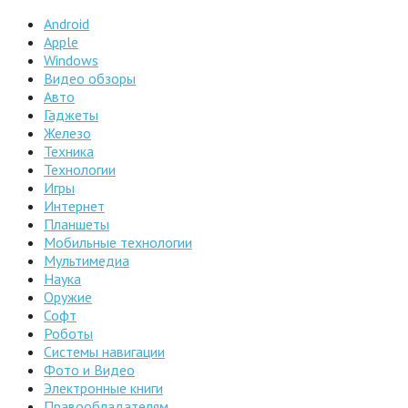
Android
Apple
Windows
Видео обзоры
Авто
Гаджеты
Железо
Техника
Технологии
Игры
Интернет
Планшеты
Мобильные технологии
Мультимедиа
Наука
Оружие
Софт
Роботы
Системы навигации
Фото и Видео
Электронные книги
Правообладателям