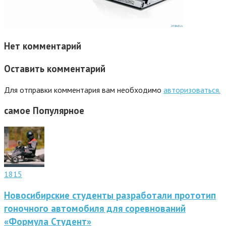
Нет комментарий
Оставить комментарий
Для отправки комментария вам необходимо
авторизоваться.
самое
Популярное
1815
Новосибирские студенты разработали прототип
гоночного автомобиля для соревнований
«Формула Студент»