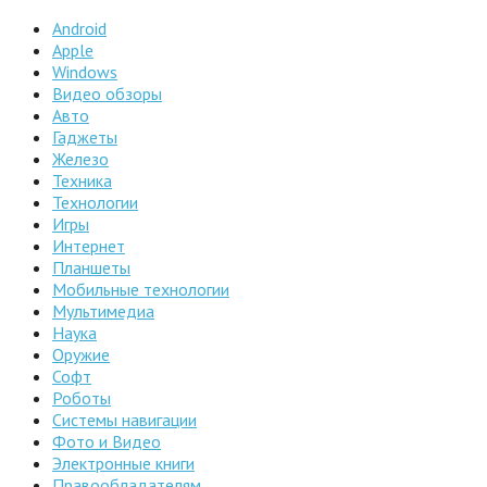
Android
Apple
Windows
Видео обзоры
Авто
Гаджеты
Железо
Техника
Технологии
Игры
Интернет
Планшеты
Мобильные технологии
Мультимедиа
Наука
Оружие
Софт
Роботы
Системы навигации
Фото и Видео
Электронные книги
Правообладателям