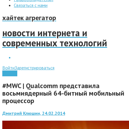
Связаться с нами
хайтек агрегатор
новости интернета и
современных технологий
Войти
Зарегистрироваться
Железо
#MWC | Qualcomm представила
восьмиядерный 64-битный мобильный
процессор
Дмитрий Клюшин, 24.02.2014