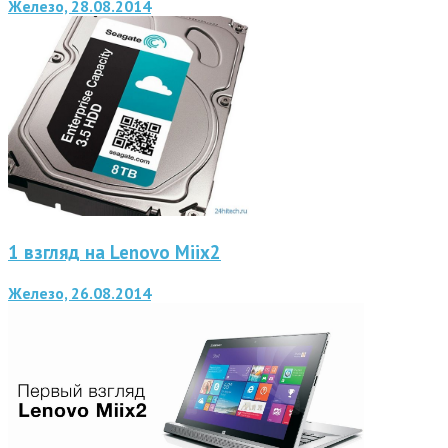
Железо, 28.08.2014
1 взгляд на Lenovo Miix2
Железо, 26.08.2014