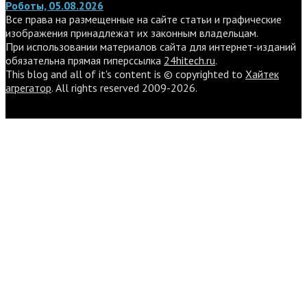
Роботы, 05.08.2026
Все права на размещенные на сайте статьи и графические
изображения принадлежат их законным владельцам.
При использовании материалов сайта для интернет-изданий
обязательна прямая гиперссылка
24hitech.ru
.
This blog and all of it's content is © copyrighted to
Хайтек
агрегатор
. All rights reserved 2009-2026.