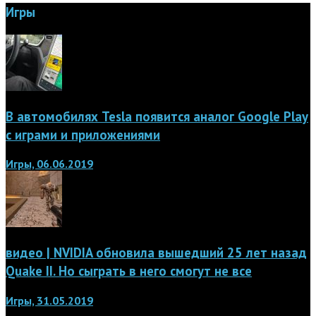
Игры
В автомобилях Tesla появится аналог Google Play
с играми и приложениями
Игры, 06.06.2019
видео | NVIDIA обновила вышедший 25 лет назад
Quake II. Но сыграть в него смогут не все
Игры, 31.05.2019