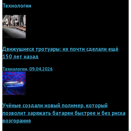
Технологии
Движущиеся тротуары: их почти сделали ещё
150 лет назад
Технологии, 09.04.2026
Учёные создали новый полимер, который
позволит заряжать батареи быстрее и без риска
возгорания