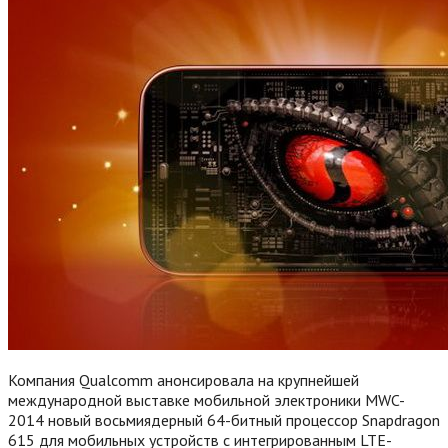
Компания Qualcomm анонсировала на крупнейшей
международной выставке мобильной электроники MWC-
2014 новый восьмиядерный 64-битный процессор Snapdragon
615 для мобильных устройств с интегрированным LTE-