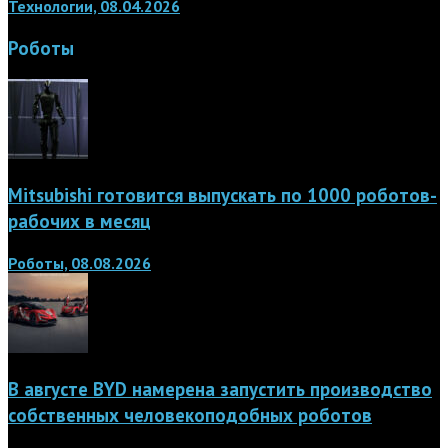
Технологии, 08.04.2026
Роботы
Mitsubishi готовится выпускать по 1000 роботов-
рабочих в месяц
Роботы, 08.08.2026
В августе BYD намерена запустить производство
собственных человекоподобных роботов