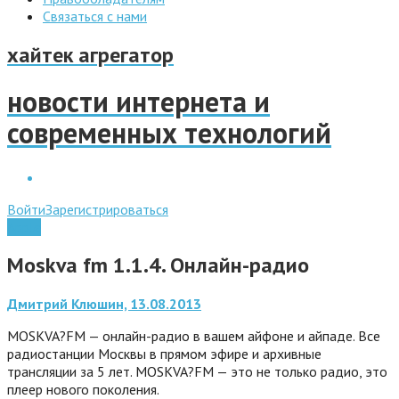
Связаться с нами
хайтек агрегатор
новости интернета и
современных технологий
Войти
Зарегистрироваться
Apple
Moskva fm 1.1.4. Онлайн-радио
Дмитрий Клюшин, 13.08.2013
MOSKVA?FM — онлайн-радио в вашем айфоне и айпаде. Все
радиостанции Москвы в прямом эфире и архивные
трансляции за 5 лет. MOSKVA?FM — это не только радио, это
плеер нового поколения.