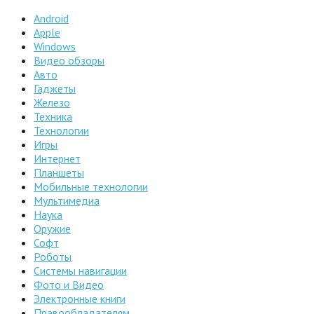
Android
Apple
Windows
Видео обзоры
Авто
Гаджеты
Железо
Техника
Технологии
Игры
Интернет
Планшеты
Мобильные технологии
Мультимедиа
Наука
Оружие
Софт
Роботы
Системы навигации
Фото и Видео
Электронные книги
Правообладателям