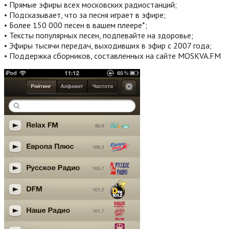
• Прямые эфиры всех московских радиостанций;
• Подсказывает, что за песня играет в эфире;
• Более 150 000 песен в вашем плеере*;
• Тексты популярных песен, подпевайте на здоровье;
• Эфиры тысячи передач, выходивших в эфир с 2007 года;
• Поддержка сборников, составленных на сайте MOSKVA.FM