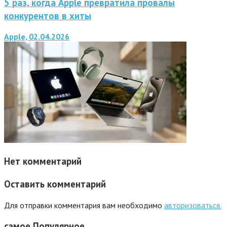
5 раз, когда Apple превратила провалы
конкурентов в хиты
Apple, 02.04.2026
Нет комментарий
Оставить комментарий
Для отправки комментария вам необходимо
авторизоваться.
самое
Популярное