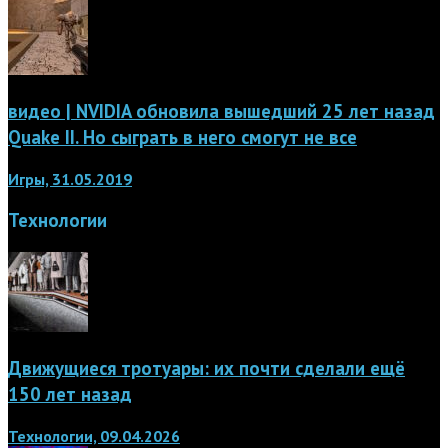
видео | NVIDIA обновила вышедший 25 лет назад
Quake II. Но сыграть в него смогут не все
Игры, 31.05.2019
Технологии
Движущиеся тротуары: их почти сделали ещё
150 лет назад
Технологии, 09.04.2026