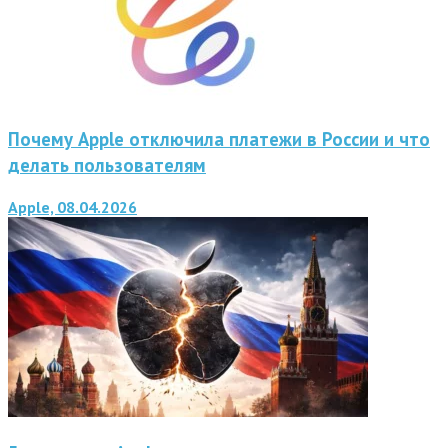
Почему Apple отключила платежи в России и что
делать пользователям
Apple, 08.04.2026