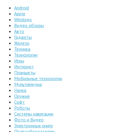
Android
Apple
Windows
Видео обзоры
Авто
Гаджеты
Железо
Техника
Технологии
Игры
Интернет
Планшеты
Мобильные технологии
Мультимедиа
Наука
Оружие
Софт
Роботы
Системы навигации
Фото и Видео
Электронные книги
Правообладателям