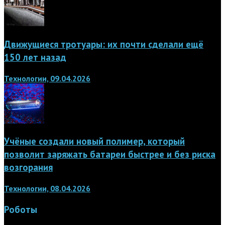
Движущиеся тротуары: их почти сделали ещё
150 лет назад
Технологии, 09.04.2026
Учёные создали новый полимер, который
позволит заряжать батареи быстрее и без риска
возгорания
Технологии, 08.04.2026
Роботы