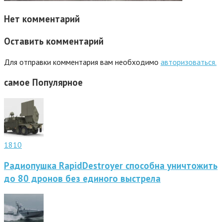
Нет комментарий
Оставить комментарий
Для отправки комментария вам необходимо
авторизоваться.
самое
Популярное
1810
Радиопушка RapidDestroyer способна уничтожить
до 80 дронов без единого выстрела