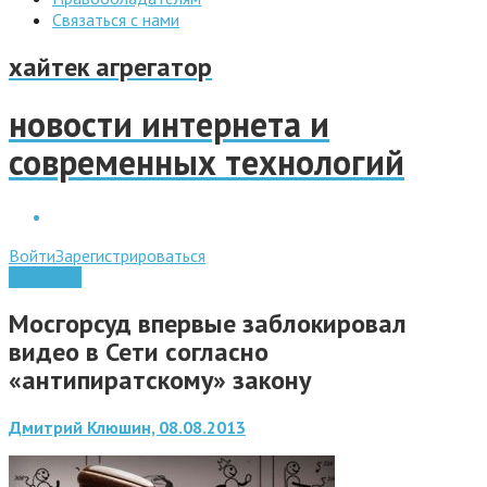
Связаться с нами
хайтек агрегатор
новости интернета и
современных технологий
Войти
Зарегистрироваться
Интернет
Мосгорсуд впервые заблокировал
видео в Сети согласно
«антипиратскому» закону
Дмитрий Клюшин, 08.08.2013