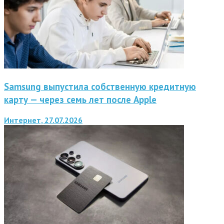
Samsung выпустила собственную кредитную
карту — через семь лет после Apple
Интернет, 27.07.2026