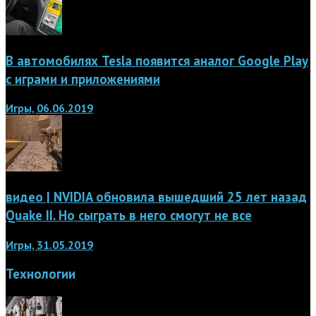
В автомобилях Tesla появится аналог Google Play
с играми и приложениями
Игры, 06.06.2019
видео | NVIDIA обновила вышедший 25 лет назад
Quake II. Но сыграть в него смогут не все
Игры, 31.05.2019
Технологии