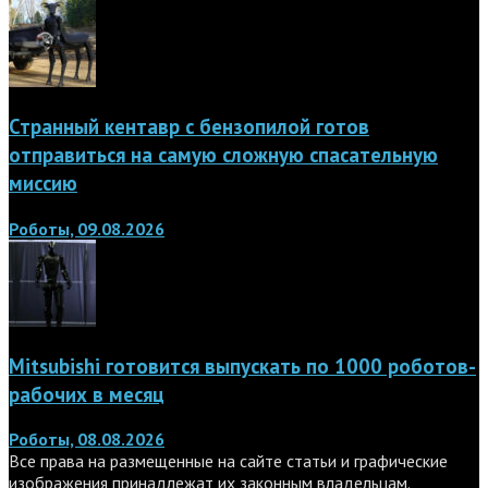
Странный кентавр с бензопилой готов
отправиться на самую сложную спасательную
миссию
Роботы, 09.08.2026
Mitsubishi готовится выпускать по 1000 роботов-
рабочих в месяц
Роботы, 08.08.2026
Все права на размещенные на сайте статьи и графические
изображения принадлежат их законным владельцам.