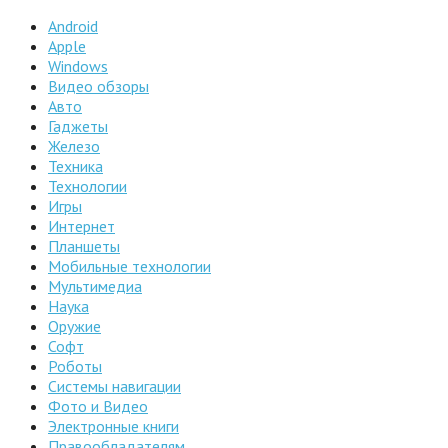
Android
Apple
Windows
Видео обзоры
Авто
Гаджеты
Железо
Техника
Технологии
Игры
Интернет
Планшеты
Мобильные технологии
Мультимедиа
Наука
Оружие
Софт
Роботы
Системы навигации
Фото и Видео
Электронные книги
Правообладателям