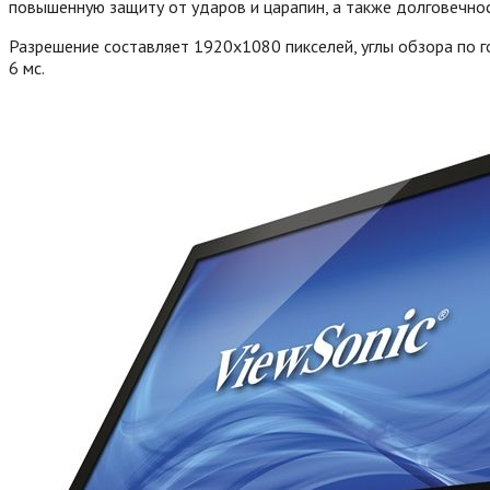
повышенную защиту от ударов и царапин, а также долговечнос
Разрешение составляет 1920х1080 пикселей, углы обзора по г
6 мс.