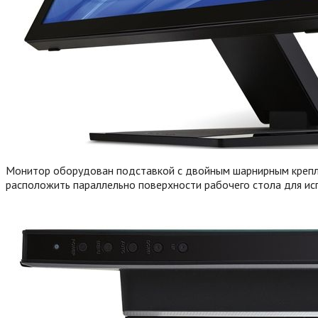
Монитор оборудован подставкой с двойным шарнирным креплен
расположить параллельно поверхности рабочего стола для ис