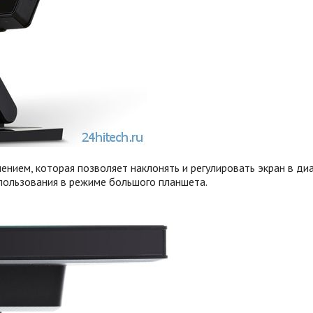
ием, которая позволяет наклонять и регулировать экран в ди
пользования в режиме большого планшета.