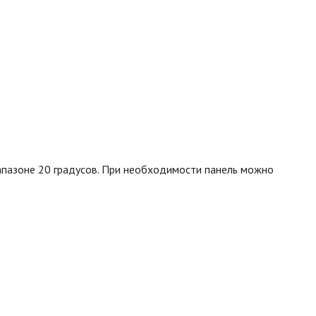
апазоне 20 градусов. При необходимости панель можно