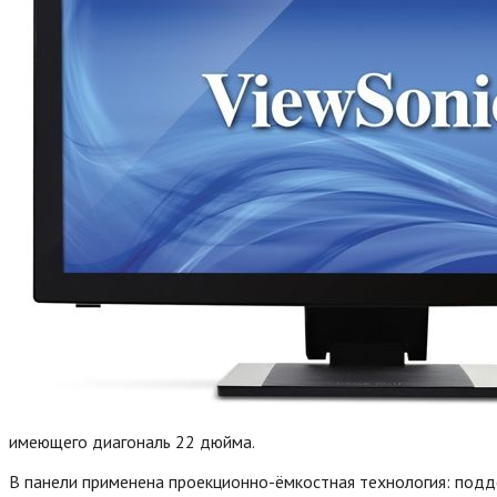
имеющего диагональ 22 дюйма.
В панели применена проекционно-ёмкостная технология: под