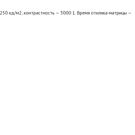
 250 кд/м2, контрастность — 3000:1. Время отклика матрицы —