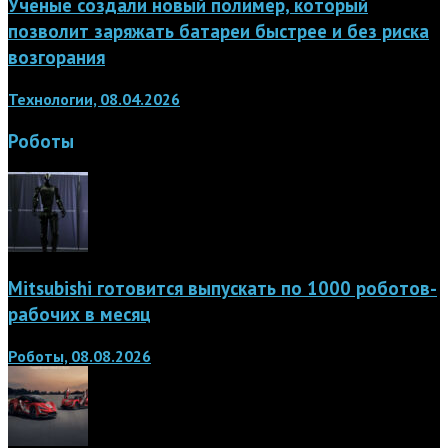
Учёные создали новый полимер, который
позволит заряжать батареи быстрее и без риска
возгорания
Технологии, 08.04.2026
Роботы
Mitsubishi готовится выпускать по 1000 роботов-
рабочих в месяц
Роботы, 08.08.2026