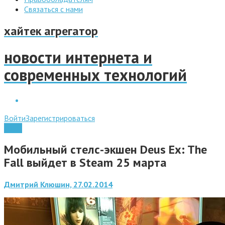
Связаться с нами
хайтек агрегатор
новости интернета и
современных технологий
Войти
Зарегистрироваться
Софт
Мобильный стелс-экшен Deus Ex: The
Fall выйдет в Steam 25 марта
Дмитрий Клюшин, 27.02.2014