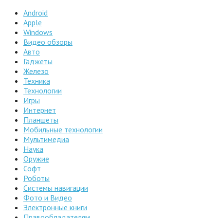
Android
Apple
Windows
Видео обзоры
Авто
Гаджеты
Железо
Техника
Технологии
Игры
Интернет
Планшеты
Мобильные технологии
Мультимедиа
Наука
Оружие
Софт
Роботы
Системы навигации
Фото и Видео
Электронные книги
Правообладателям