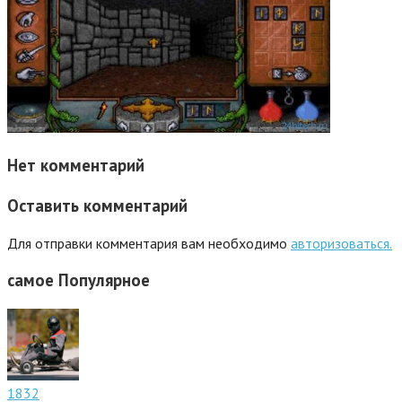
Нет комментарий
Оставить комментарий
Для отправки комментария вам необходимо
авторизоваться.
самое
Популярное
1832