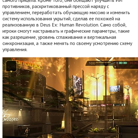
противников, раскритикованный прессой наряду с
управлением, переработать обучающую миссию и изменить
систему использования укрытий, сделав ее похожей на
реализованную в Deus Ex: Human Revolution. Само собой,
игроки смогут настраивать и графические параметры, такие
как разрешение, уровень сглаживания и вертикальная
синхронизация, а также менять по своему усмотрению схему
управления.