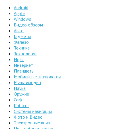
Android
Apple
Windows
Видео обзоры
Авто
Гаджеты
Железо
Техника
Технологии
Игры
Интернет
Планшеты
Мобильные технологии
Мультимедиа
Наука
Оружие
Софт
Роботы
Системы навигации
Фото и Видео
Электронные книги
Правообладателям