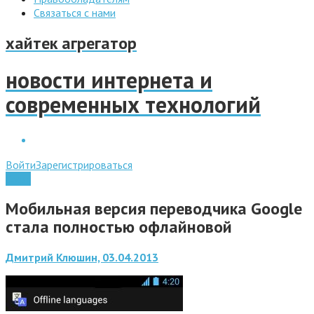
Связаться с нами
хайтек агрегатор
новости интернета и
современных технологий
Войти
Зарегистрироваться
Софт
Мобильная версия переводчика Google
стала полностью офлайновой
Дмитрий Клюшин, 03.04.2013