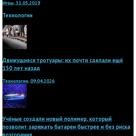
Игры, 31.05.2019
Технологии
Движущиеся тротуары: их почти сделали ещё
150 лет назад
Технологии, 09.04.2026
Учёные создали новый полимер, который
позволит заряжать батареи быстрее и без риска
возгорания