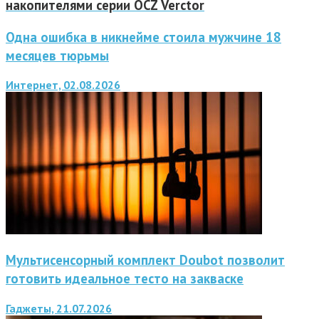
накопителями серии OCZ Verctor
Одна ошибка в никнейме стоила мужчине 18
месяцев тюрьмы
Интернет, 02.08.2026
Мультисенсорный комплект Doubot позволит
готовить идеальное тесто на закваске
Гаджеты, 21.07.2026