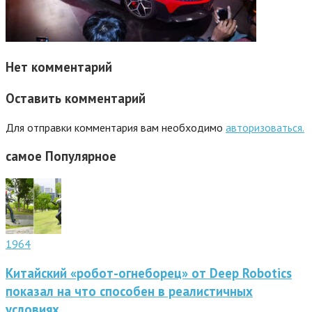
Нет комментарий
Оставить комментарий
Для отправки комментария вам необходимо
авторизоваться.
самое
Популярное
1964
Китайский «робот-огнеборец» от Deep Robotics
показал на что способен в реалистичных
условиях