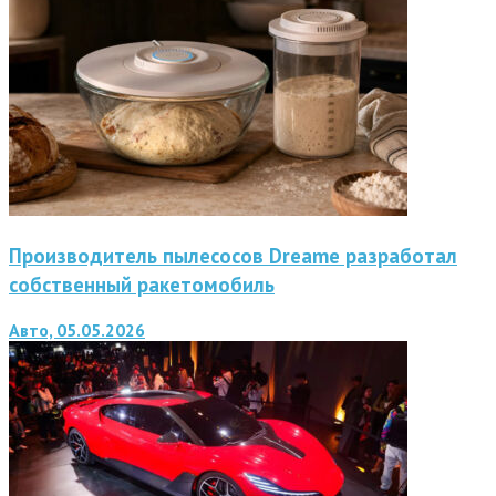
Производитель пылесосов Dreame разработал
собственный ракетомобиль
Авто, 05.05.2026