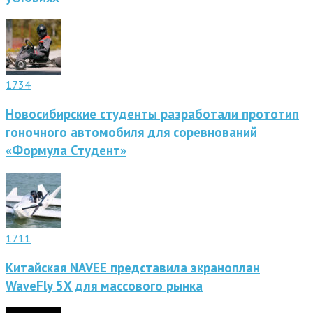
1734
Новосибирские студенты разработали прототип
гоночного автомобиля для соревнований
«Формула Студент»
1711
Китайская NAVEE представила экраноплан
WaveFly 5X для массового рынка