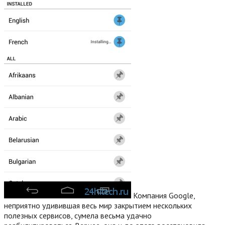
Компания Google,
неприятно удивившая весь мир закрытием нескольких
полезных сервисов, сумела весьма удачно