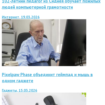
102-летний педагог из Сиднея обучает пожилых
людей компьютерной грамотности
Интернет, 19.03.2026
Pixelpaw Phase объединит геймпад и мышь в
одном гаджете
Гаджеты, 15.03.2026