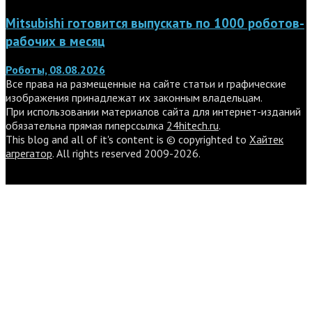
Mitsubishi готовится выпускать по 1000 роботов-
рабочих в месяц
Роботы, 08.08.2026
Все права на размещенные на сайте статьи и графические
изображения принадлежат их законным владельцам.
При использовании материалов сайта для интернет-изданий
обязательна прямая гиперссылка
24hitech.ru
.
This blog and all of it's content is © copyrighted to
Хайтек
агрегатор
. All rights reserved 2009-2026.