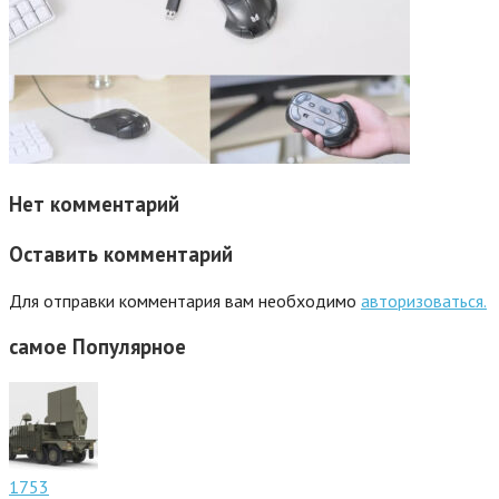
Нет комментарий
Оставить комментарий
Для отправки комментария вам необходимо
авторизоваться.
самое
Популярное
1753