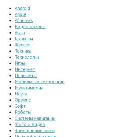
Android
Apple
Windows
Видео обзоры
Авто
Гаджеты
Железо
Техника
Технологии
Игры
Интернет
Планшеты
Мобильные технологии
Мультимедиа
Наука
Оружие
Софт
Роботы
Системы навигации
Фото и Видео
Электронные книги
Правообладателям