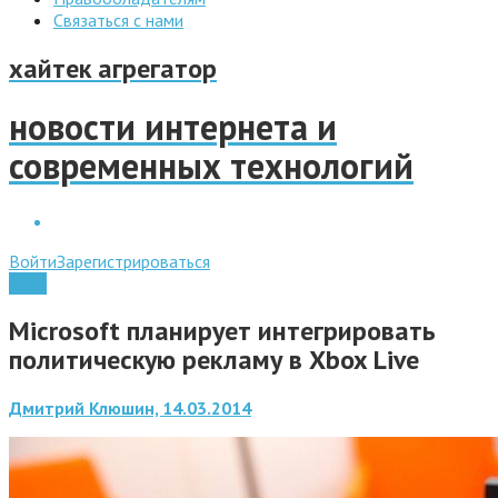
Связаться с нами
хайтек агрегатор
новости интернета и
современных технологий
Войти
Зарегистрироваться
Игры
Microsoft планирует интегрировать
политическую рекламу в Xbox Live
Дмитрий Клюшин, 14.03.2014