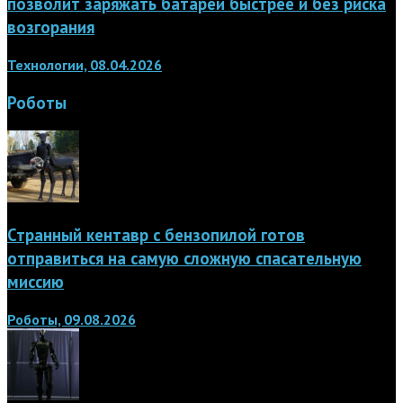
позволит заряжать батареи быстрее и без риска
возгорания
Технологии, 08.04.2026
Роботы
Странный кентавр с бензопилой готов
отправиться на самую сложную спасательную
миссию
Роботы, 09.08.2026