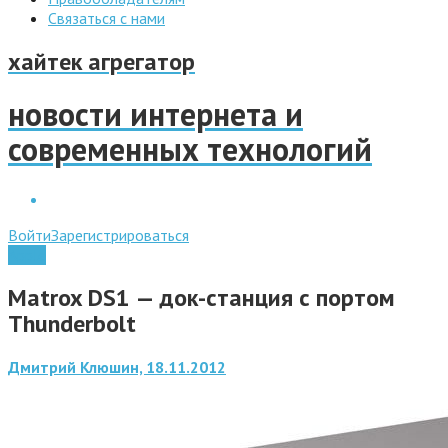
Связаться с нами
хайтек агрегатор
новости интернета и
современных технологий
Войти
Зарегистрироваться
Apple
Matrox DS1 — док-станция с портом
Thunderbolt
Дмитрий Клюшин, 18.11.2012