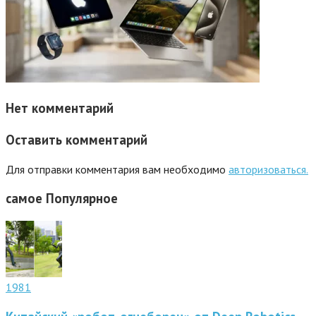
Нет комментарий
Оставить комментарий
Для отправки комментария вам необходимо
авторизоваться.
самое
Популярное
1981