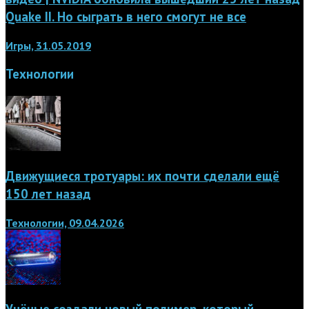
Quake II. Но сыграть в него смогут не все
Игры, 31.05.2019
Технологии
Движущиеся тротуары: их почти сделали ещё
150 лет назад
Технологии, 09.04.2026