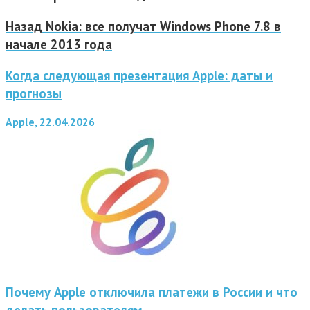
Назад
Nokia: все получат Windows Phone 7.8 в
начале 2013 года
Когда следующая презентация Apple: даты и
прогнозы
Apple, 22.04.2026
Почему Apple отключила платежи в России и что