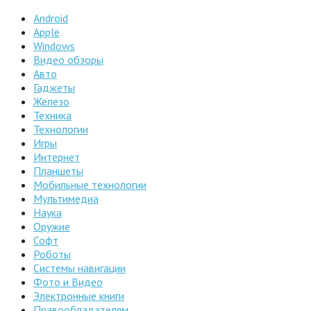
Android
Apple
Windows
Видео обзоры
Авто
Гаджеты
Железо
Техника
Технологии
Игры
Интернет
Планшеты
Мобильные технологии
Мультимедиа
Наука
Оружие
Софт
Роботы
Системы навигации
Фото и Видео
Электронные книги
Правообладателям