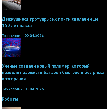
Движущиеся тротуары: их почти сделали ещё
150 лет назад
Технологии, 09.04.2026
Учёные создали новый полимер, который
позволит заряжать батареи быстрее и без риска
возгорания
Технологии, 08.04.2026
Роботы