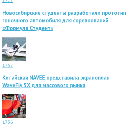
1777
Новосибирские студенты разработали прототип
гоночного автомобиля для соревнований
«Формула Студент»
1752
Китайская NAVEE представила экраноплан
WaveFly 5X для массового рынка
1736