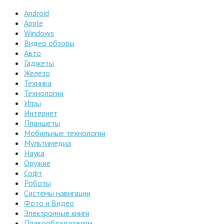
Android
Apple
Windows
Видео обзоры
Авто
Гаджеты
Железо
Техника
Технологии
Игры
Интернет
Планшеты
Мобильные технологии
Мультимедиа
Наука
Оружие
Софт
Роботы
Системы навигации
Фото и Видео
Электронные книги
Правообладателям