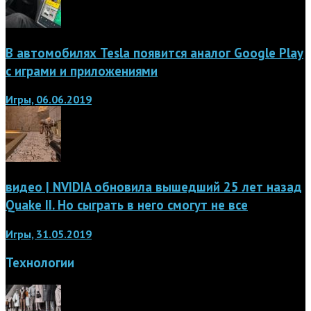
В автомобилях Tesla появится аналог Google Play
с играми и приложениями
Игры, 06.06.2019
видео | NVIDIA обновила вышедший 25 лет назад
Quake II. Но сыграть в него смогут не все
Игры, 31.05.2019
Технологии