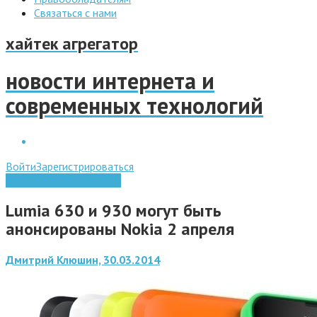
Связаться с нами
хайтек агрегатор
новости интернета и
современных технологий
Войти
Зарегистрироваться
Мобильные технологии
Lumia 630 и 930 могут быть
анонсированы Nokia 2 апреля
Дмитрий Клюшин, 30.03.2014