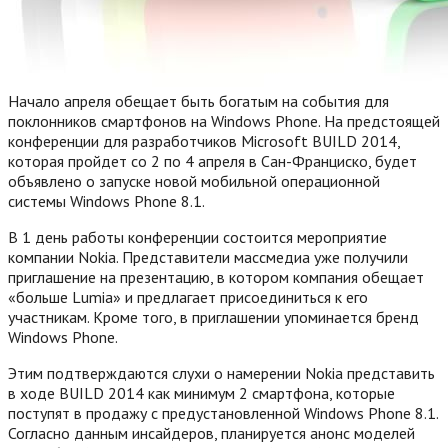
Начало апреля обещает быть богатым на события для
поклонников смартфонов на Windows Phone. На предстоящей
конференции для разработчиков Microsoft BUILD 2014,
которая пройдет со 2 по 4 апреля в Сан-Франциско, будет
объявлено о запуске новой мобильной операционной
системы Windows Phone 8.1.
В 1 день работы конференции состоится мероприятие
компании Nokia. Представители массмедиа уже получили
приглашение на презентацию, в котором компания обещает
«больше Lumia» и предлагает присоединиться к его
участникам. Кроме того, в приглашении упоминается бренд
Windows Phone.
Этим подтверждаются слухи о намерении Nokia представить
в ходе BUILD 2014 как минимум 2 смартфона, которые
поступят в продажу с предустановленной Windows Phone 8.1.
Согласно данным инсайдеров, планируется анонс моделей