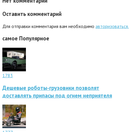
Нет комментарий
Оставить комментарий
Для отправки комментария вам необходимо
авторизоваться.
самое
Популярное
1783
Дешевые роботы-грузовики позволят
доставлять припасы под огнем неприятеля