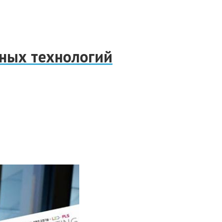
нных технологий