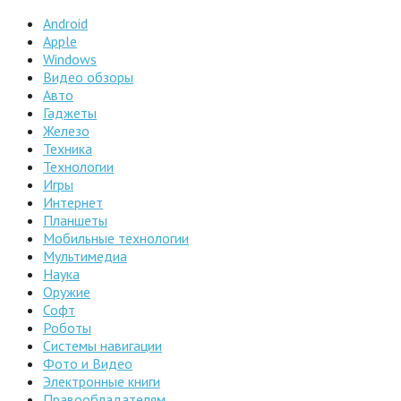
Android
Apple
Windows
Видео обзоры
Авто
Гаджеты
Железо
Техника
Технологии
Игры
Интернет
Планшеты
Мобильные технологии
Мультимедиа
Наука
Оружие
Софт
Роботы
Системы навигации
Фото и Видео
Электронные книги
Правообладателям