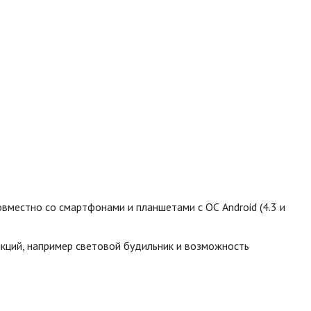
вместно со смартфонами и планшетами с ОС Android (4.3 и
кций, например световой будильник и возможность