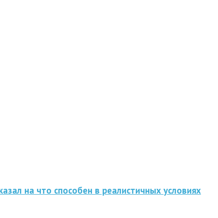
казал на что способен в реалистичных условиях