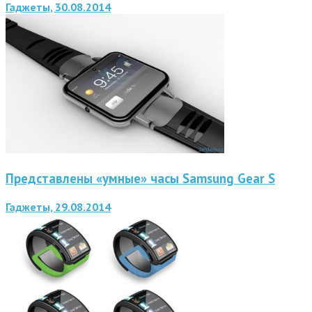
Гаджеты, 30.08.2014
Представлены «умные» часы Samsung Gear S
Гаджеты, 29.08.2014