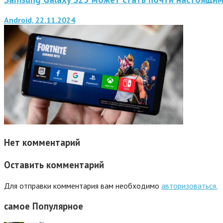
Android, 22.11.2024
Нет комментарий
Оставить комментарий
Для отправки комментария вам необходимо
авторизоваться.
самое
Популярное