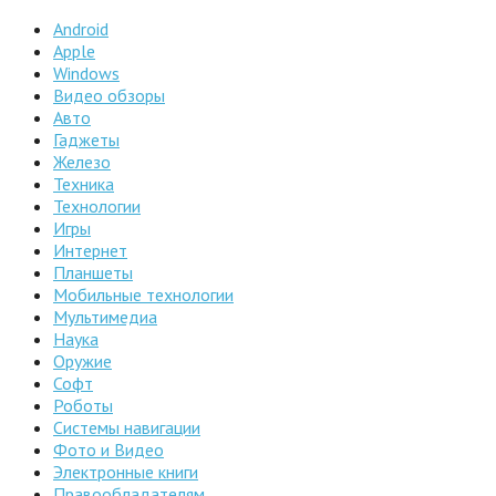
Android
Apple
Windows
Видео обзоры
Авто
Гаджеты
Железо
Техника
Технологии
Игры
Интернет
Планшеты
Мобильные технологии
Мультимедиа
Наука
Оружие
Софт
Роботы
Системы навигации
Фото и Видео
Электронные книги
Правообладателям