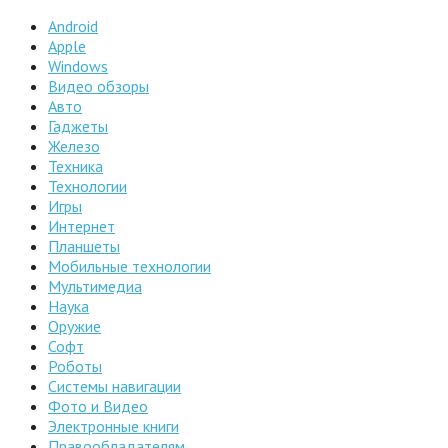
Android
Apple
Windows
Видео обзоры
Авто
Гаджеты
Железо
Техника
Технологии
Игры
Интернет
Планшеты
Мобильные технологии
Мультимедиа
Наука
Оружие
Софт
Роботы
Системы навигации
Фото и Видео
Электронные книги
Правообладателям