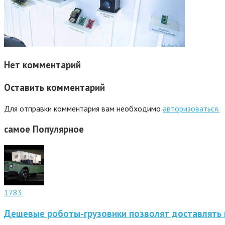
Нет комментарий
Оставить комментарий
Для отправки комментария вам необходимо
авторизоваться.
самое
Популярное
1783
Дешевые роботы-грузовики позволят доставлять 