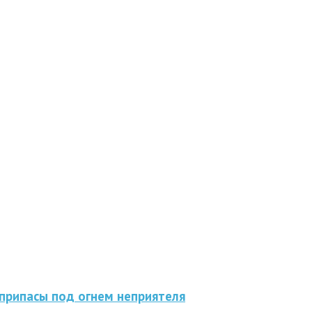
припасы под огнем неприятеля