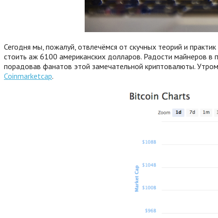
Сегодня мы, пожалуй, отвлечёмся от скучных теорий и практи
стоить аж 6100 американских долларов. Радости майнеров в п
порадовав фанатов этой замечательной криптовалюты. Утром 
Coinmarketcap
.