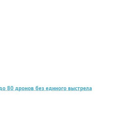
до 80 дронов без единого выстрела