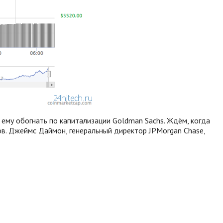
ему обогнать по капитализации Goldman Sachs. Ждём, когда
ов. Джеймс Даймон, генеральный директор JPMorgan Chase,