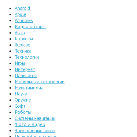
Android
Apple
Windows
Видео обзоры
Авто
Гаджеты
Железо
Техника
Технологии
Игры
Интернет
Планшеты
Мобильные технологии
Мультимедиа
Наука
Оружие
Софт
Роботы
Системы навигации
Фото и Видео
Электронные книги
Правообладателям