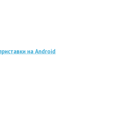
приставки на Android