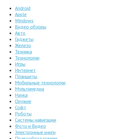
Android
Apple
Windows
Видео обзоры
Авто
Гаджеты
Железо
Техника
Технологии
Игры
Интернет
Планшеты
Мобильные технологии
Мультимедиа
Наука
Оружие
Софт
Роботы
Системы навигации
Фото и Видео
Электронные книги
Правообладателям