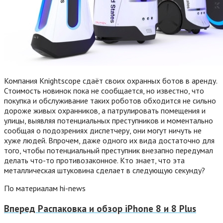
Компания Knightscope сдаёт своих охранных ботов в аренду.
Стоимость новинок пока не сообщается, но известно, что
покупка и обслуживание таких роботов обходится не сильно
дороже живых охранников, а патрулировать помещения и
улицы, выявляя потенциальных преступников и моментально
сообщая о подозрениях диспетчеру, они могут ничуть не
хуже людей. Впрочем, даже одного их вида достаточно для
того, чтобы потенциальный преступник внезапно передумал
делать что-то противозаконное. Кто знает, что эта
металлическая штуковина сделает в следующую секунду?
По материалам hi-news
Вперед
Распаковка и обзор iPhone 8 и 8 Plus