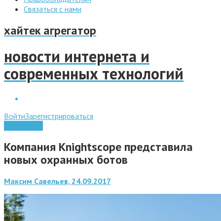
Связаться с нами
хайтек агрегатор
новости интернета и
современных технологий
Войти
Зарегистрироваться
Технологии
Компания Knightscope представила
новых охранных ботов
Максим Савельев, 24.09.2017