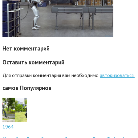
Нет комментарий
Оставить комментарий
Для отправки комментария вам необходимо
авторизоваться.
самое
Популярное
1964