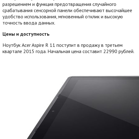
разрешением и функция предотвращения случайного
срабатывания сенсорной панели обеспечивают высочайшее
удобство использования, мгновенный отклик и высокую
точность ввода данных.
Цены и доступность
Ноутбук Acer Aspire R 11 поступит в продажу в третьем
квартале 2015 года. Начальная цена составит 22990 рублей.