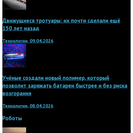
Движущиеся тротуары: их почти сделали ещё
150 лет назад
Технологии, 09.04.2026
Учёные создали новый полимер, который
позволит заряжать батареи быстрее и без риска
возгорания
Технологии, 08.04.2026
Роботы