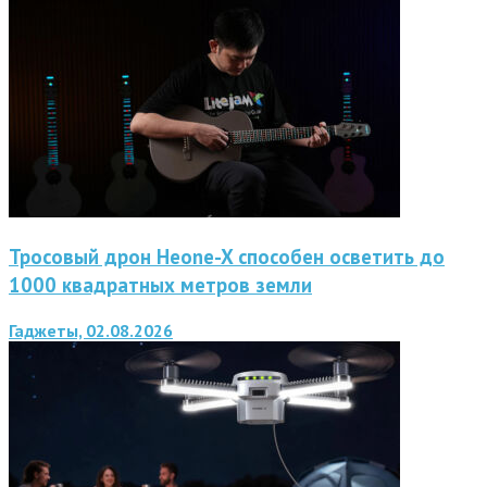
Тросовый дрон Heone-X способен осветить до
1000 квадратных метров земли
Гаджеты, 02.08.2026