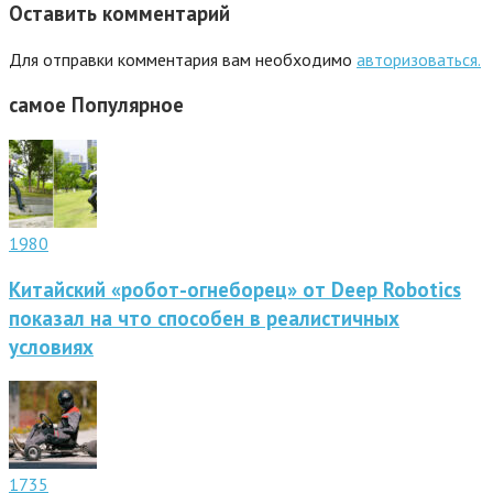
Оставить комментарий
Для отправки комментария вам необходимо
авторизоваться.
самое
Популярное
1980
Китайский «робот-огнеборец» от Deep Robotics
показал на что способен в реалистичных
условиях
1735