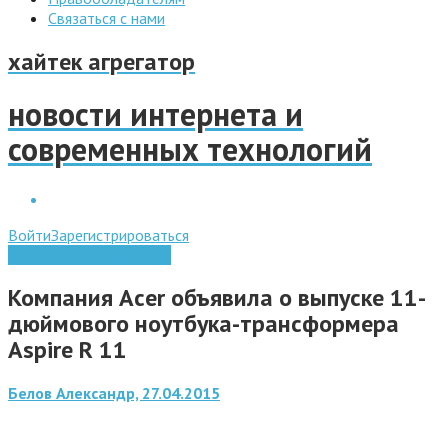
Связаться с нами
хайтек агрегатор
новости интернета и
современных технологий
Войти
Зарегистрироваться
Мобильные технологии
Компания Acer объявила о выпуске 11-
дюймового ноутбука-трансформера
Aspire R 11
Белов Александр, 27.04.2015