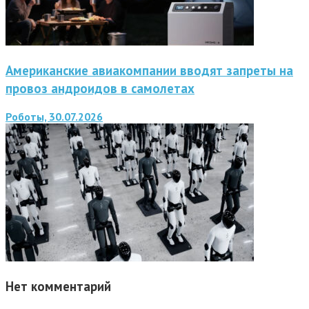
Американские авиакомпании вводят запреты на
провоз андроидов в самолетах
Роботы, 30.07.2026
Нет комментарий