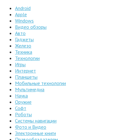
Android
Apple
Windows
Видео обзоры
Авто
Гаджеты
Железо
Техника
Технологии
Игры
Интернет
Планшеты
Мобильные технологии
Мультимедиа
Наука
Оружие
Софт
Роботы
Системы навигации
Фото и Видео
Электронные книги
Правообладателям