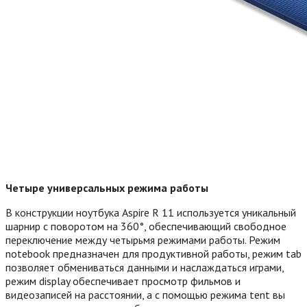
Четыре универсальных режима работы
В конструкции ноутбука Aspire R 11 используется уникальный
шарнир с поворотом на 360°, обеспечивающий свободное
переключение между четырьмя режимами работы. Режим
notebook предназначен для продуктивной работы, режим tab
позволяет обмениваться данными и наслаждаться играми,
режим display обеспечивает просмотр фильмов и
видеозаписей на расстоянии, а с помощью режима tent вы