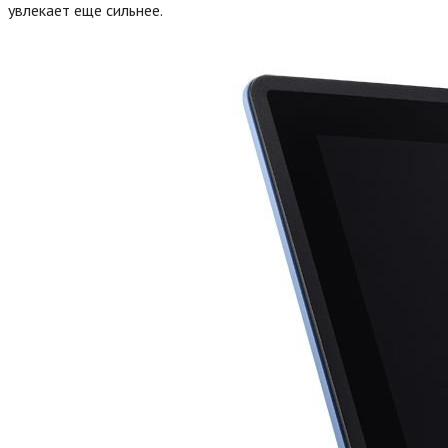
увлекает еще сильнее.