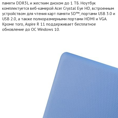
памяти DDR3L и жестким диском до 1 ТБ. Ноутбук
комплектуется веб-камерой Acer Crystal Eye HD, встроенным
устройством для чтения карт памяти SD™, портами USB 3.0 и
USB 2.0, а также полноразмерными портами HDMI и VGA.
Кроме того, Aspire R 11 поддерживает бесплатное
обновление до ОС Windows 10.