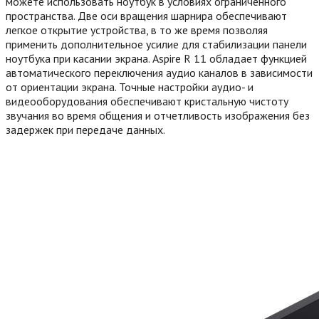
можете использовать ноутбук в условиях ограниченного
пространства. Две оси вращения шарнира обеспечивают
легкое открытие устройства, в то же время позволяя
применить дополнительное усилие для стабилизации панели
ноутбука при касании экрана. Aspire R 11 обладает функцией
автоматического переключения аудио каналов в зависимости
от ориентации экрана. Точные настройки аудио- и
видеооборудования обеспечивают кристальную чистоту
звучания во время общения и отчетливость изображения без
задержек при передаче данных.