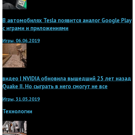
В автомобилях Tesla появится аналог Google Play
с играми и приложениями
Игры, 06.06.2019
видео | NVIDIA обновила вышедший 25 лет назад
Quake II. Но сыграть в него смогут не все
Игры, 31.05.2019
Технологии