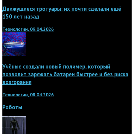
Движущиеся тротуары: их почти сделали ещё
150 лет назад
Технологии, 09.04.2026
Учёные создали новый полимер, который
позволит заряжать батареи быстрее и без риска
возгорания
Технологии, 08.04.2026
Роботы