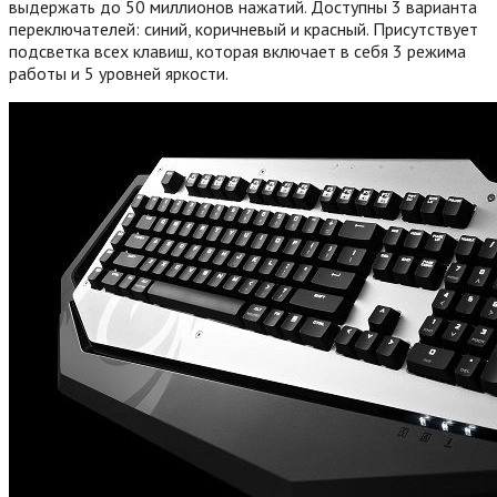
выдержать до 50 миллионов нажатий. Доступны 3 варианта
переключателей: синий, коричневый и красный. Присутствует
подсветка всех клавиш, которая включает в себя 3 режима
работы и 5 уровней яркости.