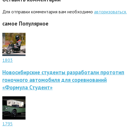
Для отправки комментария вам необходимо
авторизоваться.
самое
Популярное
1803
Новосибирские студенты разработали прототип
гоночного автомобиля для соревнований
«Формула Студент»
1795