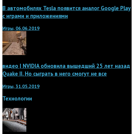
В автомобилях Tesla появится аналог Google Play
с играми и приложениями
Игры, 06.06.2019
видео | NVIDIA обновила вышедший 25 лет назад
Quake II. Но сыграть в него смогут не все
Игры, 31.05.2019
Технологии