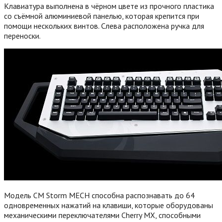
Клавиатура выполнена в чёрном цвете из прочного пластика
со съёмной алюминиевой панелью, которая крепится при
помощи нескольких винтов. Слева расположена ручка для
переноски.
Модель CM Storm MECH способна распознавать до 64
одновременных нажатий на клавиши, которые оборудованы
механическими переключателями Cherry MX, способными