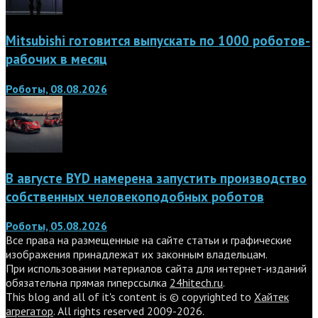
Mitsubishi готовится выпускать по 1000 роботов-
рабочих в месяц
Роботы, 08.08.2026
В августе BYD намерена запустить производство
собственных человекоподобных роботов
Роботы, 05.08.2026
Все права на размещенные на сайте статьи и графические
изображения принадлежат их законным владельцам.
При использовании материалов сайта для интернет-изданий
обязательна прямая гиперссылка
24hitech.ru
.
This blog and all of it's content is © copyrighted to
Хайтек
агрегатор
. All rights reserved 2009-2026.