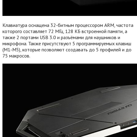
Клавиатура оснащена 32-битным процессором ARM, частота
которого составляет 72 МГц, 128 КБ встроенной памяти, а
также 2 портами USB 3.0 и разъёмами для наушников и
микрофона. Также присутствуют 5 программируемых клавиш
(М1-М5), которые позволяют создавать до 5 профилей и до
75 макросов.