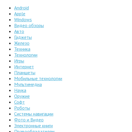
Android
Apple
Windows
Видео обзоры
Авто
Гаджеты
Железо
Техника
Технологии
Игры
Интернет
Планшеты
Мобильные технологии
Мультимедиа
Наука
Оружие
Софт
Роботы
Системы навигации
Фото и Видео
Электронные книги
Правообладателям